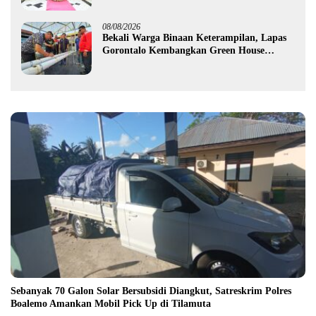
08/08/2026
Bekali Warga Binaan Keterampilan, Lapas
Gorontalo Kembangkan Green House
Hidrofarm
Sebanyak 70 Galon Solar Bersubsidi Diangkut, Satreskrim Polres
Boalemo Amankan Mobil Pick Up di Tilamuta