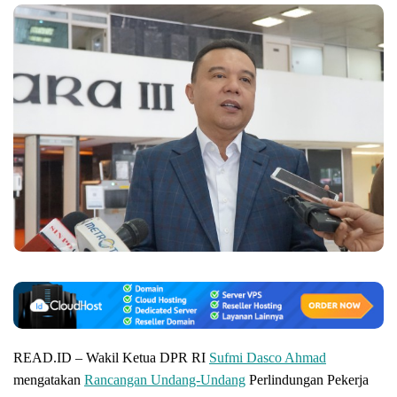
READ.ID – Wakil Ketua DPR RI
Sufmi Dasco Ahmad
mengatakan
Rancangan Undang-Undang
Perlindungan Pekerja