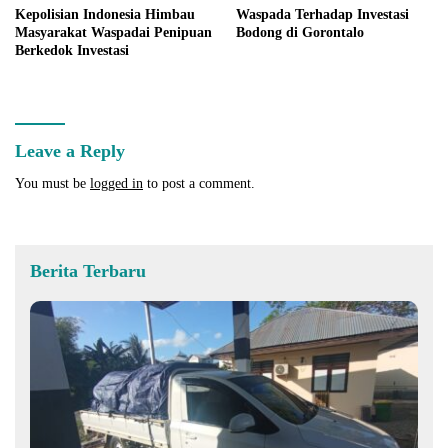
Kepolisian Indonesia Himbau
Waspada Terhadap Investasi
Masyarakat Waspadai Penipuan
Bodong di Gorontalo
Berkedok Investasi
Leave a Reply
You must be
logged in
to post a comment.
Berita Terbaru