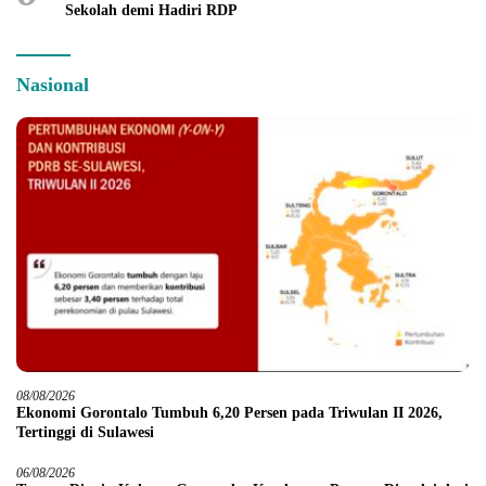
Sekolah demi Hadiri RDP
Nasional
08/08/2026
Ekonomi Gorontalo Tumbuh 6,20 Persen pada Triwulan II 2026,
Tertinggi di Sulawesi
06/08/2026