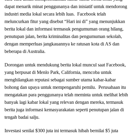
dapat menarik minat penggunanya dan inisiatif untuk mendorong
industri media lokal secara lebih luas. Facebook telah
meluncurkan fitur yang disebut “Hari ini di” yang menunjukkan
berita lokal dan informasi termasuk pengumuman orang hilang,
penutupan jalan, berita kriminalitas dan pengumuman sekolah,
dengan memperluas jangkauannya ke ratusan kota di AS dan
beberapa di Australia.
Dorongan untuk mendukung berita lokal muncul saat Facebook,
yang berpusat di Menlo Park, California, mencoba untuk
menghilangkan reputasi sebagai sumber utama kabar-kabar
bohong dan upaya untuk mempengaruhi pemilu. Perusahaan itu
mengatakan para penggunanya telah meminta untuk melihat lebih
banyak lagi kabar lokal yang relevan dengan mereka, termasuk
berita juga informasi kemasyarakatan seperti penutupan jalan di
tengah badai salju.
Investasi senilai $300 juta ini termasuk hibah bernilai $5 juta