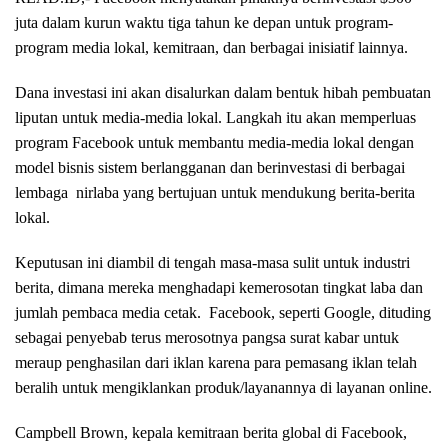
juta dalam kurun waktu tiga tahun ke depan untuk program-
program media lokal, kemitraan, dan berbagai inisiatif lainnya.
Dana investasi ini akan disalurkan dalam bentuk hibah pembuatan
liputan untuk media-media lokal. Langkah itu akan memperluas
program Facebook untuk membantu media-media lokal dengan
model bisnis sistem berlangganan dan berinvestasi di berbagai
lembaga nirlaba yang bertujuan untuk mendukung berita-berita
lokal.
Keputusan ini diambil di tengah masa-masa sulit untuk industri
berita, dimana mereka menghadapi kemerosotan tingkat laba dan
jumlah pembaca media cetak. Facebook, seperti Google, dituding
sebagai penyebab terus merosotnya pangsa surat kabar untuk
meraup penghasilan dari iklan karena para pemasang iklan telah
beralih untuk mengiklankan produk/layanannya di layanan online.
Campbell Brown, kepala kemitraan berita global di Facebook,