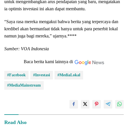
untuk mengembangkan arus pendapatan yang baru, mengatakan
ia optimis investasi ini akan dapat membantu.
“Saya rasa mereka mengakui bahwa berita yang terpercaya dan
kredibel akan bermanfaat tidak hanya untuk para penerbit lokal
namun juga bagi mereka,” ujarnya.****
Sumber: VOA Indonesia
Baca berita kami lainnya di
#Facebook
#Investasi
#MediaLokal
#MediaMainstream
Read Also