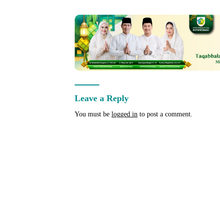
Comment
Leave a Reply
You must be
logged in
to post a comment.