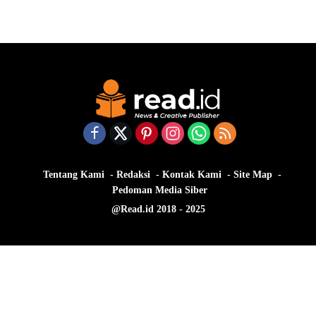
Tentang Kami
Redaksi
Kontak Kami
Site Map
Pedoman Media Siber
@Read.id 2018 - 2025