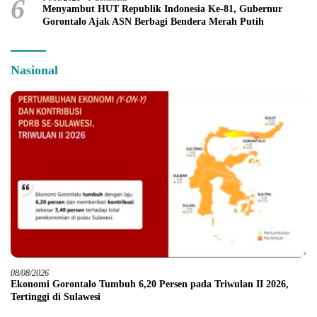
6
Menyambut HUT Republik Indonesia Ke-81, Gubernur
Gorontalo Ajak ASN Berbagi Bendera Merah Putih
Nasional
08/08/2026
Ekonomi Gorontalo Tumbuh 6,20 Persen pada Triwulan II 2026,
Tertinggi di Sulawesi