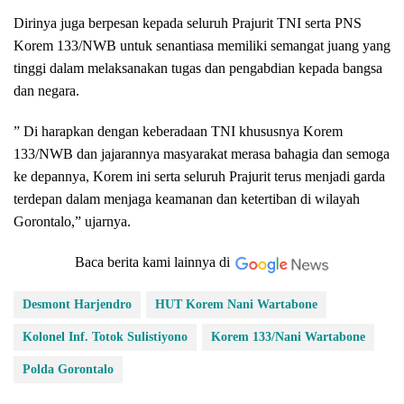
Dirinya juga berpesan kepada seluruh Prajurit TNI serta PNS
Korem 133/NWB untuk senantiasa memiliki semangat juang yang
tinggi dalam melaksanakan tugas dan pengabdian kepada bangsa
dan negara.
” Di harapkan dengan keberadaan TNI khususnya Korem
133/NWB dan jajarannya masyarakat merasa bahagia dan semoga
ke depannya, Korem ini serta seluruh Prajurit terus menjadi garda
terdepan dalam menjaga keamanan dan ketertiban di wilayah
Gorontalo,” ujarnya.
Baca berita kami lainnya di
Desmont Harjendro
HUT Korem Nani Wartabone
Kolonel Inf. Totok Sulistiyono
Korem 133/Nani Wartabone
Polda Gorontalo