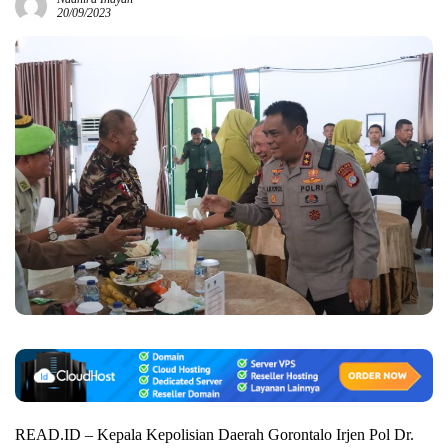
20/09/2023
READ.ID – Kepala Kepolisian Daerah Gorontalo Irjen Pol Dr.