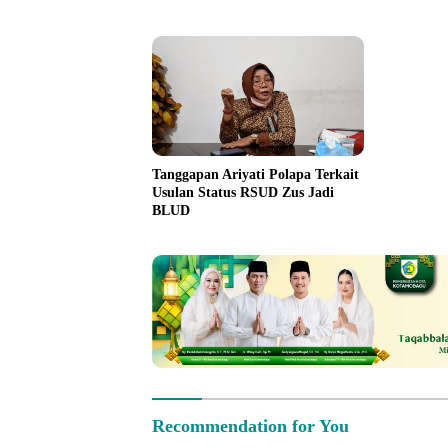
Tanggapan Ariyati Polapa Terkait
Usulan Status RSUD Zus Jadi
BLUD
Recommendation for You