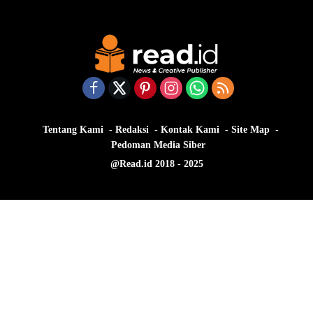
Tentang Kami
Redaksi
Kontak Kami
Site Map
Pedoman Media Siber
@Read.id 2018 - 2025