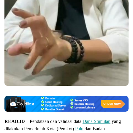
READ.ID
– Pendataan dan validasi data
Dana Stimulan
yang
dilakukan Pemerintah Kota (Pemkot)
Palu
dan Badan