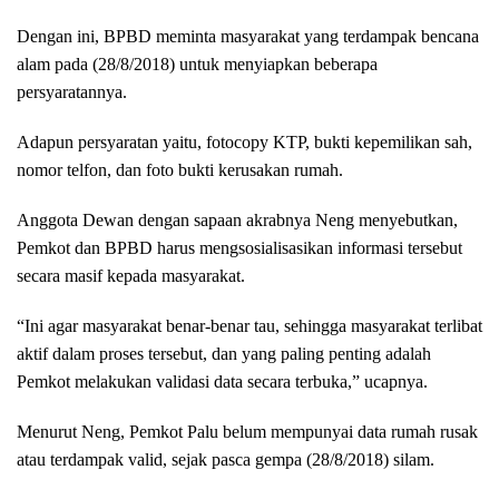
Dengan ini, BPBD meminta masyarakat yang terdampak bencana
alam pada (28/8/2018) untuk menyiapkan beberapa
persyaratannya.
Adapun persyaratan yaitu, fotocopy KTP, bukti kepemilikan sah,
nomor telfon, dan foto bukti kerusakan rumah.
Anggota Dewan dengan sapaan akrabnya Neng menyebutkan,
Pemkot dan BPBD harus mengsosialisasikan informasi tersebut
secara masif kepada masyarakat.
“Ini agar masyarakat benar-benar tau, sehingga masyarakat terlibat
aktif dalam proses tersebut, dan yang paling penting adalah
Pemkot melakukan validasi data secara terbuka,” ucapnya.
Menurut Neng, Pemkot Palu belum mempunyai data rumah rusak
atau terdampak valid, sejak pasca gempa (28/8/2018) silam.