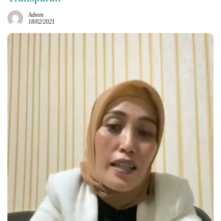
Admin
18/02/2021