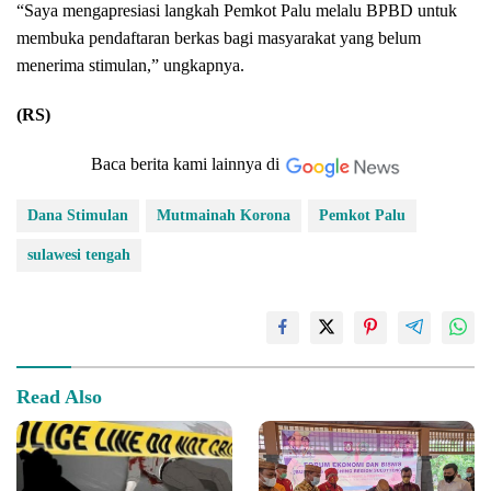
“Saya mengapresiasi langkah Pemkot Palu melalu BPBD untuk
membuka pendaftaran berkas bagi masyarakat yang belum
menerima stimulan,” ungkapnya.
(RS)
Baca berita kami lainnya di
Dana Stimulan
Mutmainah Korona
Pemkot Palu
sulawesi tengah
Read Also