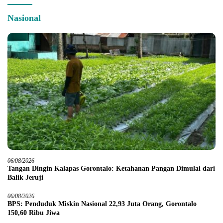
Nasional
06/08/2026
Tangan Dingin Kalapas Gorontalo: Ketahanan Pangan Dimulai dari
Balik Jeruji
06/08/2026
BPS: Penduduk Miskin Nasional 22,93 Juta Orang, Gorontalo
150,60 Ribu Jiwa