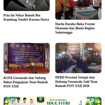
Pria Ini Nekat Bunuh Ibu
Kandung Sendiri Karena Harta
Darda Daraba Buka Forum
Ekonomi dan Bisnis Region
Suluttenggo
DPRD Provinsi Setujui dan
KONI Gorontalo dan Sulteng
Dukung Gorontalo Jadi Tuan
Bahas Pengajuan Tuan Rumah
Rumah PON XXII 2028
PON XXII