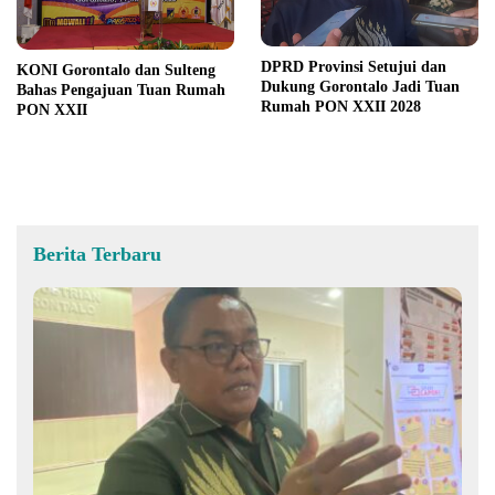
DPRD Provinsi Setujui dan
KONI Gorontalo dan Sulteng
Dukung Gorontalo Jadi Tuan
Bahas Pengajuan Tuan Rumah
Rumah PON XXII 2028
PON XXII
Berita Terbaru