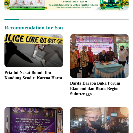
Recommendation for You
Pria Ini Nekat Bunuh Ibu
Kandung Sendiri Karena Harta
Darda Daraba Buka Forum
Ekonomi dan Bisnis Region
Suluttenggo