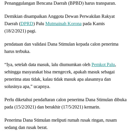
Penanggulangan Bencana Daerah (BPBD) harus transparan.
Demikian disampaikan Anggota Dewan Perwakilan Rakyat
Daerah (
DPRD
) Palu
Mutmainah Korona
pada Kamis
(18/2/2021) pagi.
pendataan dan validasi Dana Stimulan kepada calon penerima
harus terbuka.
“Iya, setelah data masuk, lalu diumumkan oleh
Pemkot Palu
,
sehingga masyarakat bisa mengecek, apakah masuk sebagai
penerima atau tidak, kalau tidak masuk apa alasannya dan
solusinya apa,” ucapnya.
Perlu diketahui pendaftaran calon penerima Dana Stimulan dibuka
pada (15/2/2021) dan berakhir (17/5/2021) kemarin.
Penerima Dana Stimulan meliputi rumah rusak ringan, rusam
sedang dan rusak berat.