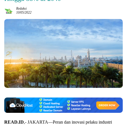
Redaksi
10/05/2022
READ.ID
,- JAKARTA—Peran dan inovasi pelaku industri