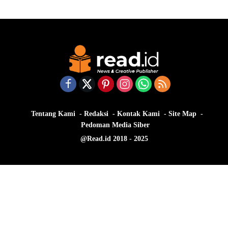
Tentang Kami
Redaksi
Kontak Kami
Site Map
Pedoman Media Siber
@Read.id 2018 - 2025