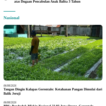
atas Dugaan Pencabulan Anak Balita 3 Tahun
Nasional
06/08/2026
Tangan Dingin Kalapas Gorontalo: Ketahanan Pangan Dimulai dari
Balik Jeruji
06/08/2026