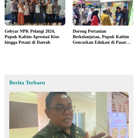
Gebyar NPK Pelangi 2024,
Dorong Pertanian
Pupuk Kaltim Apresiasi Kios
Berkelanjutan, Pupuk Kaltim
hingga Petani di Daerah
Gencarkan Edukasi di Pasar
Tani Kota Palu
Berita Terbaru