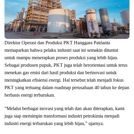
Direktur Operasi dan Produksi PKT Hanggara Patrianta
memaparkan bahwa pelaku industri saat ini semakin dituntut
untuk mampu menerapkan proses produksi yang lebih hijau.
Sebagai produsen pupuk, PKT juga telah berorientasi untuk terus
menekan gas emisi dari hasil produksi dan berinovasi untuk
meningkatkan efisiensi energi. Hal tersebut telah menjadi fokus
PKT yang tertuang dalam roadmap perusahaan 40 tahun ke depan
berbasis energi terbarukan.
“Melalui berbagai inovasi yang telah dan akan diterapkan, kami
juga siap memimpin transformasi industri petrokimia menjadi
industri energi terbarukan yang lebih hijau,” ujarnya.