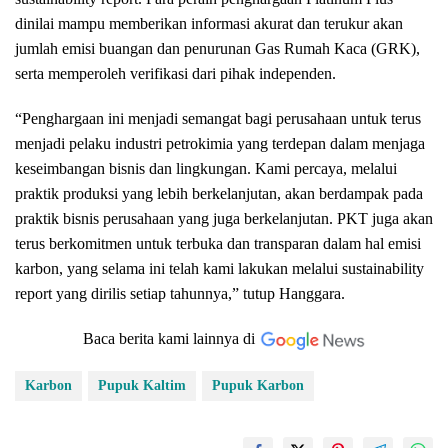
dinilai mampu memberikan informasi akurat dan terukur akan
jumlah emisi buangan dan penurunan Gas Rumah Kaca (GRK),
serta memperoleh verifikasi dari pihak independen.
“Penghargaan ini menjadi semangat bagi perusahaan untuk terus
menjadi pelaku industri petrokimia yang terdepan dalam menjaga
keseimbangan bisnis dan lingkungan. Kami percaya, melalui
praktik produksi yang lebih berkelanjutan, akan berdampak pada
praktik bisnis perusahaan yang juga berkelanjutan. PKT juga akan
terus berkomitmen untuk terbuka dan transparan dalam hal emisi
karbon, yang selama ini telah kami lakukan melalui sustainability
report yang dirilis setiap tahunnya,” tutup Hanggara.
Baca berita kami lainnya di
Karbon
Pupuk Kaltim
Pupuk Karbon