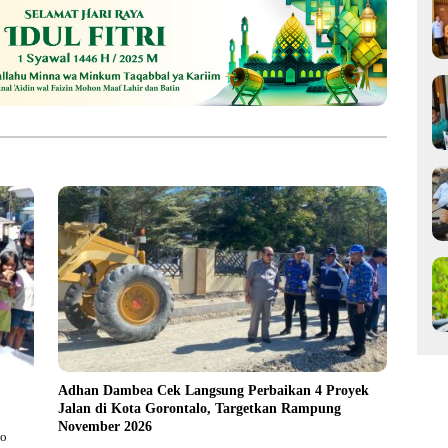
Adhan Dambea Cek Langsung Perbaikan 4 Proyek
Jalan di Kota Gorontalo, Targetkan Rampung
November 2026
lo