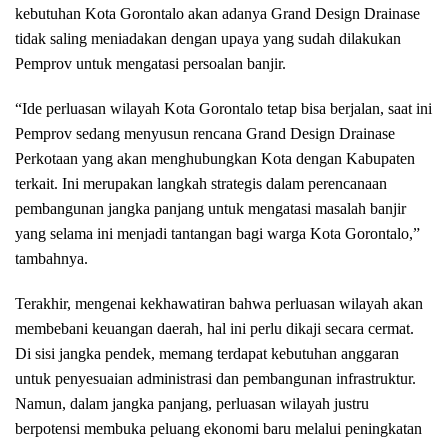
kebutuhan Kota Gorontalo akan adanya Grand Design Drainase
tidak saling meniadakan dengan upaya yang sudah dilakukan
Pemprov untuk mengatasi persoalan banjir.
“Ide perluasan wilayah Kota Gorontalo tetap bisa berjalan, saat ini
Pemprov sedang menyusun rencana Grand Design Drainase
Perkotaan yang akan menghubungkan Kota dengan Kabupaten
terkait. Ini merupakan langkah strategis dalam perencanaan
pembangunan jangka panjang untuk mengatasi masalah banjir
yang selama ini menjadi tantangan bagi warga Kota Gorontalo,”
tambahnya.
Terakhir, mengenai kekhawatiran bahwa perluasan wilayah akan
membebani keuangan daerah, hal ini perlu dikaji secara cermat.
Di sisi jangka pendek, memang terdapat kebutuhan anggaran
untuk penyesuaian administrasi dan pembangunan infrastruktur.
Namun, dalam jangka panjang, perluasan wilayah justru
berpotensi membuka peluang ekonomi baru melalui peningkatan