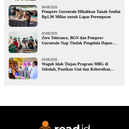
06/08/2026
Pemprov Gorontalo Hibahkan Tanah Senilai
Rp1,96 Miliar untuk Lapas Perempuan
05/08/2026
Zero Tolerance, BGN dan Pemprov
Gorontalo Siap Tindak Pengelola Dapur
MBG yang Melanggar
05/08/2026
Wagub Idah Tinjau Program MBG di
Sekolah, Pastikan Gizi dan Kebersihan
Makanan