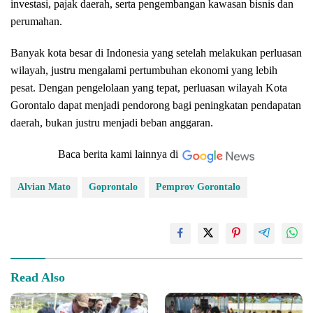
investasi, pajak daerah, serta pengembangan kawasan bisnis dan
perumahan.
Banyak kota besar di Indonesia yang setelah melakukan perluasan
wilayah, justru mengalami pertumbuhan ekonomi yang lebih
pesat. Dengan pengelolaan yang tepat, perluasan wilayah Kota
Gorontalo dapat menjadi pendorong bagi peningkatan pendapatan
daerah, bukan justru menjadi beban anggaran.
Baca berita kami lainnya di
Alvian Mato
Goprontalo
Pemprov Gorontalo
Read Also