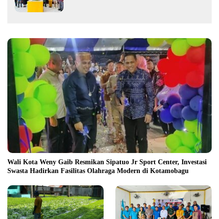
Pohon
Wali Kota Weny Gaib Resmikan Sipatuo Jr Sport Center, Investasi
Swasta Hadirkan Fasilitas Olahraga Modern di Kotamobagu