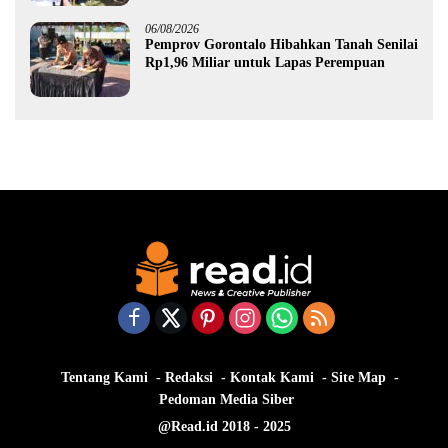
06/08/2026
Pemprov Gorontalo Hibahkan Tanah Senilai
Rp1,96 Miliar untuk Lapas Perempuan
Tentang Kami
Redaksi
Kontak Kami
Site Map
Pedoman Media Siber
@Read.id 2018 - 2025