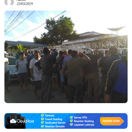
23/03/2019