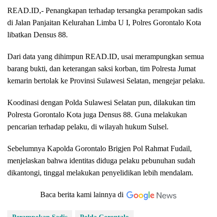
READ.ID,- Penangkapan terhadap tersangka perampokan sadis
di Jalan Panjaitan Kelurahan Limba U I, Polres Gorontalo Kota
libatkan Densus 88.
Dari data yang dihimpun READ.ID, usai merampungkan semua
barang bukti, dan keterangan saksi korban, tim Polresta Jumat
kemarin bertolak ke Provinsi Sulawesi Selatan, mengejar pelaku.
Koodinasi dengan Polda Sulawesi Selatan pun, dilakukan tim
Polresta Gorontalo Kota juga Densus 88. Guna melakukan
pencarian terhadap pelaku, di wilayah hukum Sulsel.
Sebelumnya Kapolda Gorontalo Brigjen Pol Rahmat Fudail,
menjelaskan bahwa identitas diduga pelaku pebunuhan sudah
dikantongi, tinggal melakukan penyelidikan lebih mendalam.
Baca berita kami lainnya di