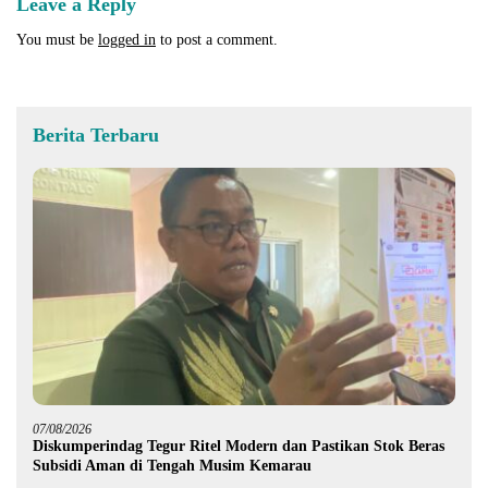
Leave a Reply
You must be
logged in
to post a comment.
Berita Terbaru
07/08/2026
Diskumperindag Tegur Ritel Modern dan Pastikan Stok Beras
Subsidi Aman di Tengah Musim Kemarau