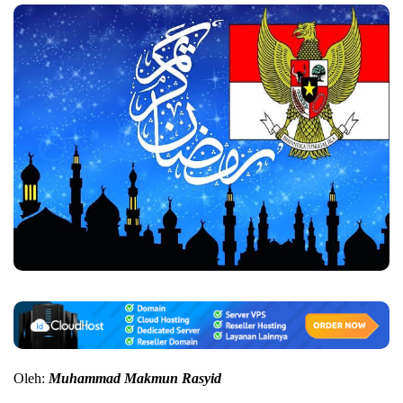
Oleh:
Muhammad Makmun Rasyid