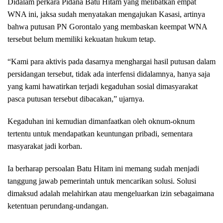
Didalam perkara Pidana Batu Hitam yang melibatkan empat
WNA ini, jaksa sudah menyatakan mengajukan Kasasi, artinya
bahwa putusan PN Gorontalo yang membaskan keempat WNA
tersebut belum memiliki kekuatan hukum tetap.
“Kami para aktivis pada dasarnya menghargai hasil putusan dalam
persidangan tersebut, tidak ada interfensi didalamnya, hanya saja
yang kami hawatirkan terjadi kegaduhan sosial dimasyarakat
pasca putusan tersebut dibacakan,” ujarnya.
Kegaduhan ini kemudian dimanfaatkan oleh oknum-oknum
tertentu untuk mendapatkan keuntungan pribadi, sementara
masyarakat jadi korban.
Ia berharap persoalan Batu Hitam ini memang sudah menjadi
tanggung jawab pemerintah untuk mencarikan solusi. Solusi
dimaksud adalah melahirkan atau mengeluarkan izin sebagaimana
ketentuan perundang-undangan.