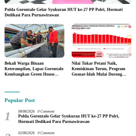
Polda Gorontalo Gelar Syukuran HUT ke-27 PP Polri, Hormati
Dedikasi Para Purnawirawan
Nilai Tukar Petani Naik,
Bekali Warga Binaan
Kemiskinan Turun, Program
Keterampilan, Lapas Gorontalo
Gusnar-Idah Mulai Dorong
Kembangkan Green House
Ekonomi Gorontalo
Hidrofarm
Popular Post
1
08/08/2026
0 Comment
Polda Gorontalo Gelar Syukuran HUT ke-27 PP Polri,
Hormati Dedikasi Para Purnawirawan
02/08/2026
0 Comment