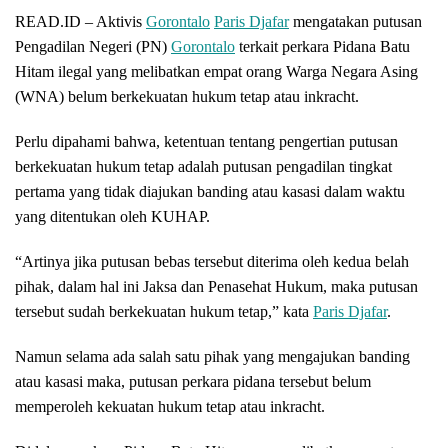
READ.ID – Aktivis
Gorontalo
Paris Djafar
mengatakan putusan
Pengadilan Negeri (PN)
Gorontalo
terkait perkara Pidana Batu
Hitam ilegal yang melibatkan empat orang Warga Negara Asing
(WNA) belum berkekuatan hukum tetap atau inkracht.
Perlu dipahami bahwa, ketentuan tentang pengertian putusan
berkekuatan hukum tetap adalah putusan pengadilan tingkat
pertama yang tidak diajukan banding atau kasasi dalam waktu
yang ditentukan oleh KUHAP.
“Artinya jika putusan bebas tersebut diterima oleh kedua belah
pihak, dalam hal ini Jaksa dan Penasehat Hukum, maka putusan
tersebut sudah berkekuatan hukum tetap,” kata
Paris Djafar
.
Namun selama ada salah satu pihak yang mengajukan banding
atau kasasi maka, putusan perkara pidana tersebut belum
memperoleh kekuatan hukum tetap atau inkracht.