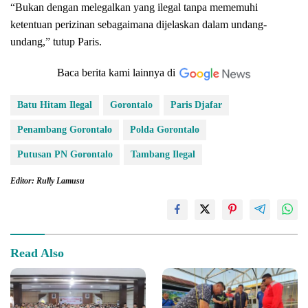
“Bukan dengan melegalkan yang ilegal tanpa mememuhi
ketentuan perizinan sebagaimana dijelaskan dalam undang-
undang,” tutup Paris.
Baca berita kami lainnya di
Batu Hitam Ilegal
Gorontalo
Paris Djafar
Penambang Gorontalo
Polda Gorontalo
Putusan PN Gorontalo
Tambang Ilegal
Editor: Rully Lamusu
Read Also