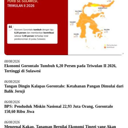
08/08/2026
Ekonomi Gorontalo Tumbuh 6,20 Persen pada Triwulan II 2026,
Tertinggi di Sulawesi
06/08/2026
Tangan Dingin Kalapas Gorontalo: Ketahanan Pangan Dimulai dari
Balik Jeruji
06/08/2026
BPS: Penduduk Miskin Nasional 22,93 Juta Orang, Gorontalo
150,60 Ribu Jiwa
06/08/2026
Mengenal Kakao, Tanaman Bernilai Ekonomi Tinggi yang Akan