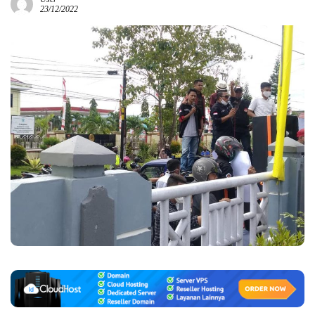
23/12/2022