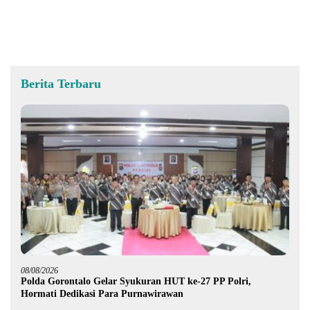
Gorontalo
Berita Terbaru
08/08/2026
Polda Gorontalo Gelar Syukuran HUT ke-27 PP Polri,
Hormati Dedikasi Para Purnawirawan