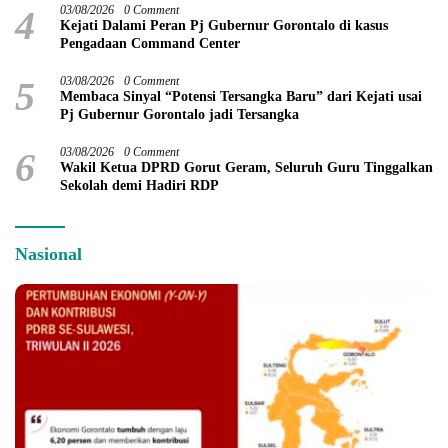
4
03/08/2026
0 Comment
Kejati Dalami Peran Pj Gubernur Gorontalo di kasus
Pengadaan Command Center
5
03/08/2026
0 Comment
Membaca Sinyal “Potensi Tersangka Baru” dari Kejati usai
Pj Gubernur Gorontalo jadi Tersangka
6
03/08/2026
0 Comment
Wakil Ketua DPRD Gorut Geram, Seluruh Guru Tinggalkan
Sekolah demi Hadiri RDP
Nasional