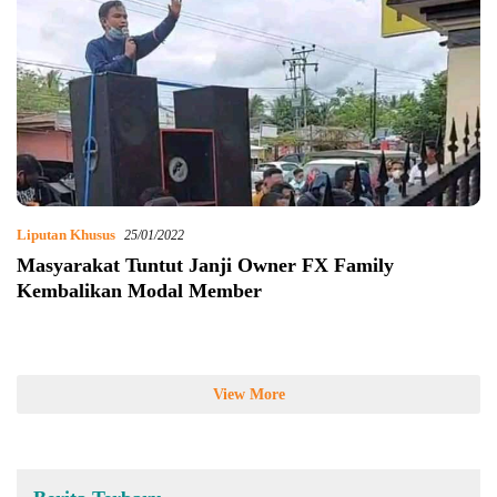
Liputan Khusus
25/01/2022
Masyarakat Tuntut Janji Owner FX Family
Kembalikan Modal Member
View More