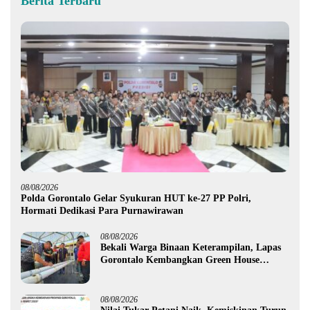
Berita Terbaru
08/08/2026
Polda Gorontalo Gelar Syukuran HUT ke-27 PP Polri,
Hormati Dedikasi Para Purnawirawan
08/08/2026
Bekali Warga Binaan Keterampilan, Lapas
Gorontalo Kembangkan Green House
Hidrofarm
08/08/2026