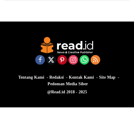
Tentang Kami
Redaksi
Kontak Kami
Site Map
Pedoman Media Siber
@Read.id 2018 - 2025