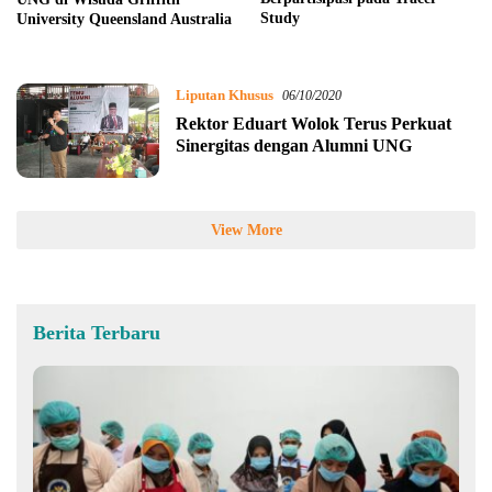
Study
University Queensland Australia
Liputan Khusus
06/10/2020
Rektor Eduart Wolok Terus Perkuat
Sinergitas dengan Alumni UNG
View More
Berita Terbaru