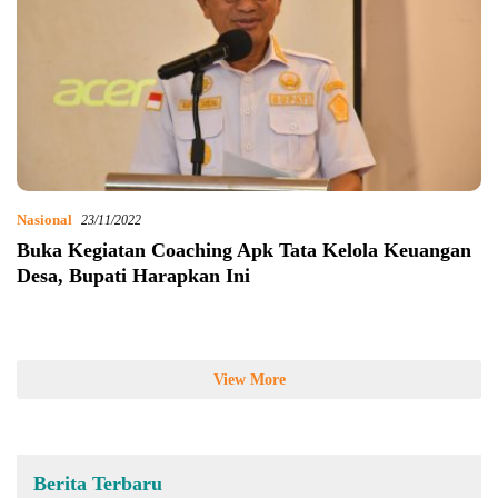
Nasional
23/11/2022
Buka Kegiatan Coaching Apk Tata Kelola Keuangan
Desa, Bupati Harapkan Ini
View More
Berita Terbaru