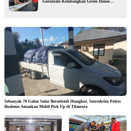
Gorontalo Kembangkan Green House
Hidrofarm
Sebanyak 70 Galon Solar Bersubsidi Diangkut, Satreskrim Polres
Boalemo Amankan Mobil Pick Up di Tilamuta