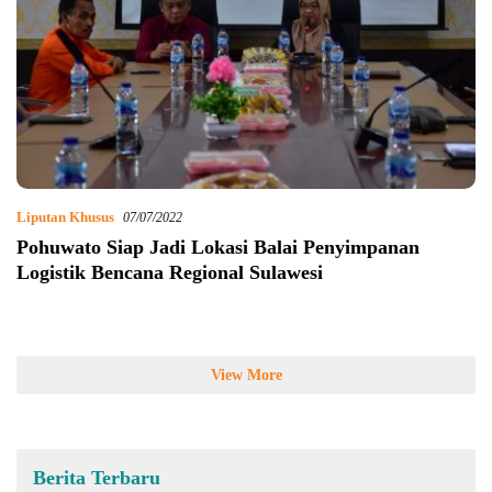
Liputan Khusus
07/07/2022
Pohuwato Siap Jadi Lokasi Balai Penyimpanan
Logistik Bencana Regional Sulawesi
View More
Berita Terbaru