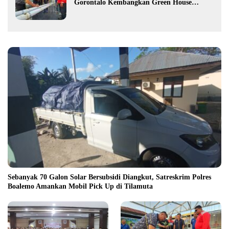
Gorontalo Kembangkan Green House
Hidrofarm
Sebanyak 70 Galon Solar Bersubsidi Diangkut, Satreskrim Polres
Boalemo Amankan Mobil Pick Up di Tilamuta