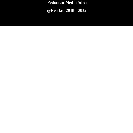
Pedoman Media Siber
@Read.id 2018 - 2025