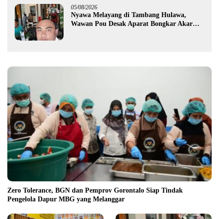
05/08/2026
Nyawa Melayang di Tambang Hulawa,
Wawan Pou Desak Aparat Bongkar Akar
Persoalan PETI
Zero Tolerance, BGN dan Pemprov Gorontalo Siap Tindak
Pengelola Dapur MBG yang Melanggar