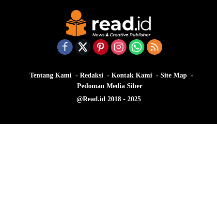
Tentang Kami
Redaksi
Kontak Kami
Site Map
Pedoman Media Siber
@Read.id 2018 - 2025