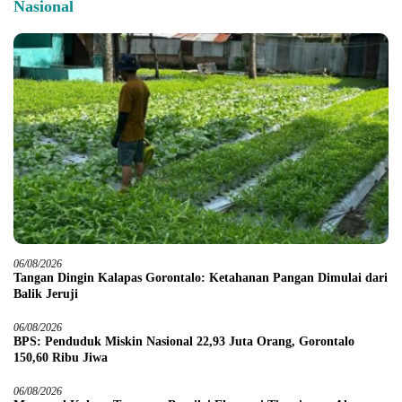
Nasional
06/08/2026
Tangan Dingin Kalapas Gorontalo: Ketahanan Pangan Dimulai dari
Balik Jeruji
06/08/2026
BPS: Penduduk Miskin Nasional 22,93 Juta Orang, Gorontalo
150,60 Ribu Jiwa
06/08/2026