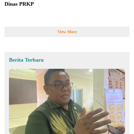
Dinas PRKP
View More
Berita Terbaru