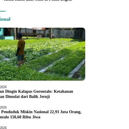
ional
/2026
an Dingin Kalapas Gorontalo: Ketahanan
an Dimulai dari Balik Jeruji
/2026
 Penduduk Miskin Nasional 22,93 Juta Orang,
ntalo 150,60 Ribu Jiwa
/2026