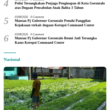
4
Polisi Tersangkakan Penjaga Penginapan di Kota Gorontalo
atas Dugaan Pencabulan Anak Balita 3 Tahun
5
03/08/2026
0 Comment
Mantan Pj Gubernur Gorontalo Penuhi Panggilan
Kejaksaan terkait dugaan Korupsi Command Center
6
03/08/2026
0 Comment
Mantan Pj Gubernur Gorontalo Resmi Jadi Tersangka
Kasus Korupsi Command Center
Nasional