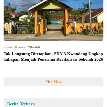
Liputan Khusus
07/07/2026
Tak Langsung Ditetapkan, SDN 3 Kwandang Ungkap
Tahapan Menjadi Penerima Revitalisasi Sekolah 2026
View More
Berita Terbaru