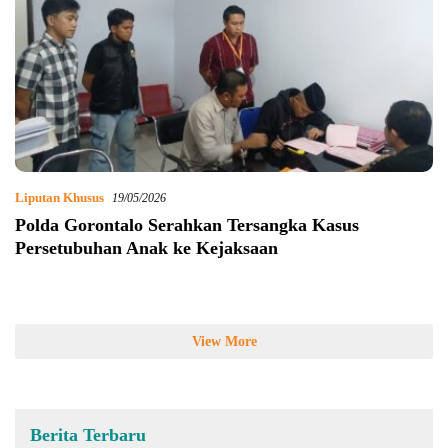
Liputan Khusus
19/05/2026
Polda Gorontalo Serahkan Tersangka Kasus
Persetubuhan Anak ke Kejaksaan
View More
Berita Terbaru