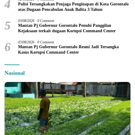
4
Polisi Tersangkakan Penjaga Penginapan di Kota Gorontalo
atas Dugaan Pencabulan Anak Balita 3 Tahun
5
03/08/2026
0 Comment
Mantan Pj Gubernur Gorontalo Penuhi Panggilan
Kejaksaan terkait dugaan Korupsi Command Center
6
03/08/2026
0 Comment
Mantan Pj Gubernur Gorontalo Resmi Jadi Tersangka
Kasus Korupsi Command Center
Nasional