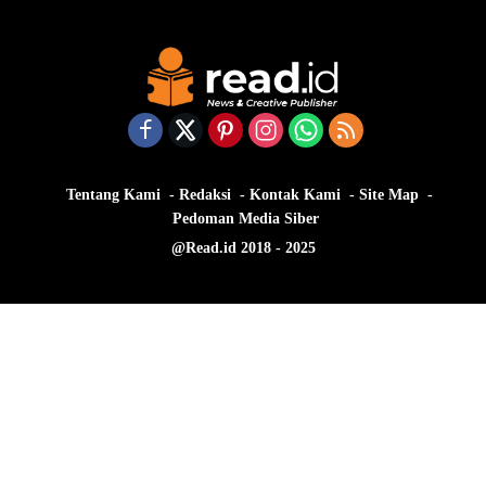
Tentang Kami
Redaksi
Kontak Kami
Site Map
Pedoman Media Siber
@Read.id 2018 - 2025