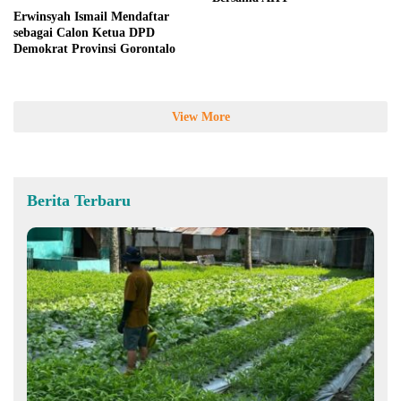
Erwinsyah Ismail Mendaftar
sebagai Calon Ketua DPD
Demokrat Provinsi Gorontalo
View More
Berita Terbaru