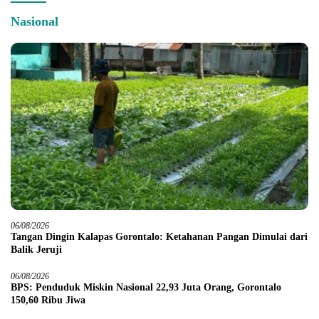
Nasional
06/08/2026
Tangan Dingin Kalapas Gorontalo: Ketahanan Pangan Dimulai dari
Balik Jeruji
06/08/2026
BPS: Penduduk Miskin Nasional 22,93 Juta Orang, Gorontalo
150,60 Ribu Jiwa