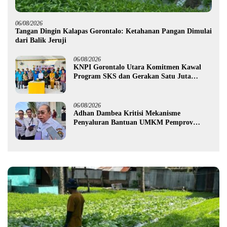
06/08/2026
Tangan Dingin Kalapas Gorontalo: Ketahanan Pangan Dimulai
dari Balik Jeruji
06/08/2026
KNPI Gorontalo Utara Komitmen Kawal
Program SKS dan Gerakan Satu Juta
Pohon
06/08/2026
Adhan Dambea Kritisi Mekanisme
Penyaluran Bantuan UMKM Pemprov
Gorontalo