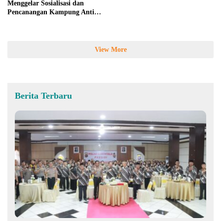
Menggelar Sosialisasi dan
Pencanangan Kampung Anti
Politik Uang
View More
Berita Terbaru