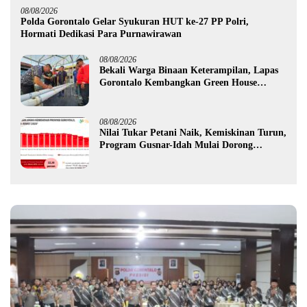
08/08/2026
Polda Gorontalo Gelar Syukuran HUT ke-27 PP Polri,
Hormati Dedikasi Para Purnawirawan
08/08/2026
Bekali Warga Binaan Keterampilan, Lapas
Gorontalo Kembangkan Green House
Hidrofarm
08/08/2026
Nilai Tukar Petani Naik, Kemiskinan Turun,
Program Gusnar-Idah Mulai Dorong
Ekonomi Gorontalo