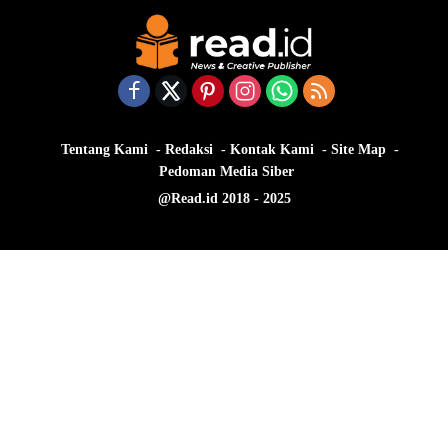
Tentang Kami
Redaksi
Kontak Kami
Site Map
Pedoman Media Siber
@Read.id 2018 - 2025