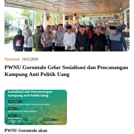
Nasional
14/11/2024
PWNU Gorontalo Gelar Sosialisasi dan Pencanangan
Kampung Anti Politik Uang
PWNU Gorontalo akan