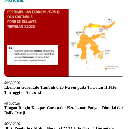
Nasional
08/08/2026
Ekonomi Gorontalo Tumbuh 6,20 Persen pada Triwulan II 2026,
Tertinggi di Sulawesi
06/08/2026
Tangan Dingin Kalapas Gorontalo: Ketahanan Pangan Dimulai dari
Balik Jeruji
06/08/2026
BPS: Penduduk Miskin Nasional 22,93 Juta Orang, Gorontalo