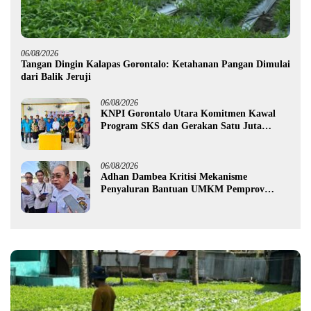
06/08/2026
Tangan Dingin Kalapas Gorontalo: Ketahanan Pangan Dimulai
dari Balik Jeruji
06/08/2026
KNPI Gorontalo Utara Komitmen Kawal
Program SKS dan Gerakan Satu Juta
Pohon
06/08/2026
Adhan Dambea Kritisi Mekanisme
Penyaluran Bantuan UMKM Pemprov
Gorontalo