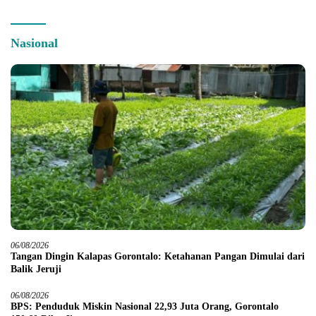
Nasional
06/08/2026
Tangan Dingin Kalapas Gorontalo: Ketahanan Pangan Dimulai dari
Balik Jeruji
06/08/2026
BPS: Penduduk Miskin Nasional 22,93 Juta Orang, Gorontalo