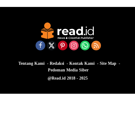
Tentang Kami
Redaksi
Kontak Kami
Site Map
Pedoman Media Siber
@Read.id 2018 - 2025