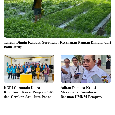
Tangan Dingin Kalapas Gorontalo: Ketahanan Pangan Dimulai dari
Balik Jeruji
KNPI Gorontalo Utara
Adhan Dambea Kritisi
Komitmen Kawal Program SKS
Mekanisme Penyaluran
dan Gerakan Satu Juta Pohon
Bantuan UMKM Pemprov
Gorontalo