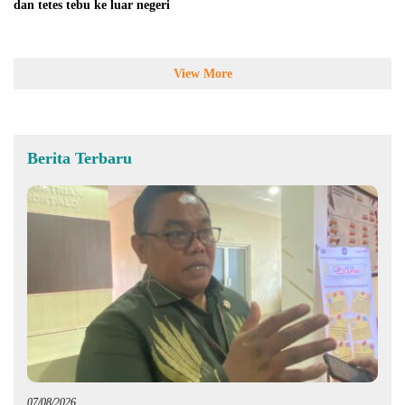
dan tetes tebu ke luar negeri
View More
Berita Terbaru
07/08/2026