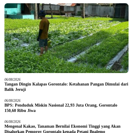
06/08/2026
Tangan Dingin Kalapas Gorontalo: Ketahanan Pangan Dimulai dari
Balik Jeruji
06/08/2026
BPS: Penduduk Miskin Nasional 22,93 Juta Orang, Gorontalo
150,60 Ribu Jiwa
06/08/2026
Mengenal Kakao, Tanaman Bernilai Ekonomi Tinggi yang Akan
Disalurkan Pemprov Gorontalo kepada Petani Boalemo