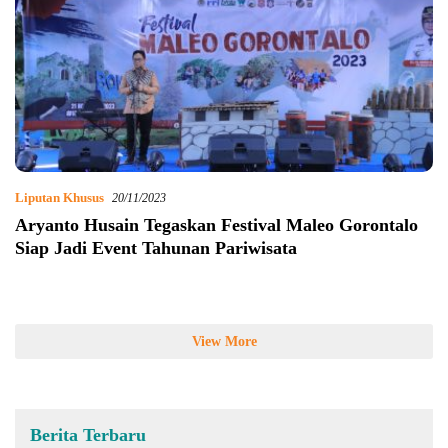
Liputan Khusus
20/11/2023
Aryanto Husain Tegaskan Festival Maleo Gorontalo
Siap Jadi Event Tahunan Pariwisata
View More
Berita Terbaru