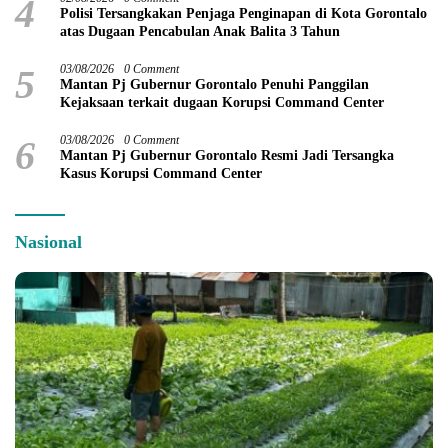
4
Polisi Tersangkakan Penjaga Penginapan di Kota Gorontalo
atas Dugaan Pencabulan Anak Balita 3 Tahun
5
03/08/2026
0 Comment
Mantan Pj Gubernur Gorontalo Penuhi Panggilan
Kejaksaan terkait dugaan Korupsi Command Center
6
03/08/2026
0 Comment
Mantan Pj Gubernur Gorontalo Resmi Jadi Tersangka
Kasus Korupsi Command Center
Nasional