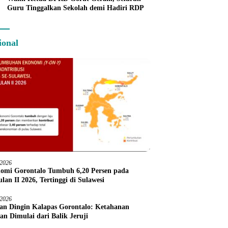
Guru Tinggalkan Sekolah demi Hadiri RDP
ional
/2026
omi Gorontalo Tumbuh 6,20 Persen pada
lan II 2026, Tertinggi di Sulawesi
/2026
an Dingin Kalapas Gorontalo: Ketahanan
an Dimulai dari Balik Jeruji