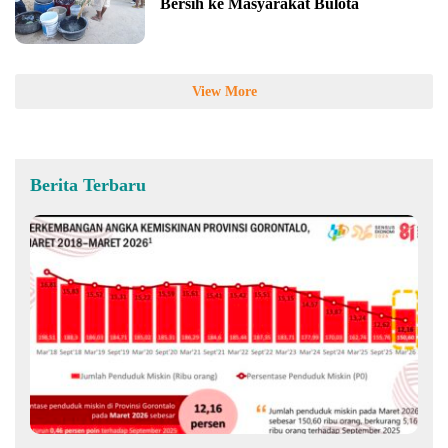
Bersih ke Masyarakat Bulota
View More
Berita Terbaru