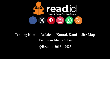
Tentang Kami
Redaksi
Kontak Kami
Site Map
Pedoman Media Siber
@Read.id 2018 - 2025