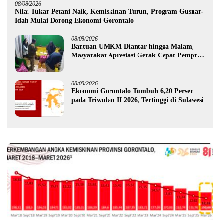
08/08/2026
Nilai Tukar Petani Naik, Kemiskinan Turun, Program Gusnar-
Idah Mulai Dorong Ekonomi Gorontalo
08/08/2026
Bantuan UMKM Diantar hingga Malam,
Masyarakat Apresiasi Gerak Cepat Pemprov
Gorontalo
08/08/2026
Ekonomi Gorontalo Tumbuh 6,20 Persen
pada Triwulan II 2026, Tertinggi di Sulawesi