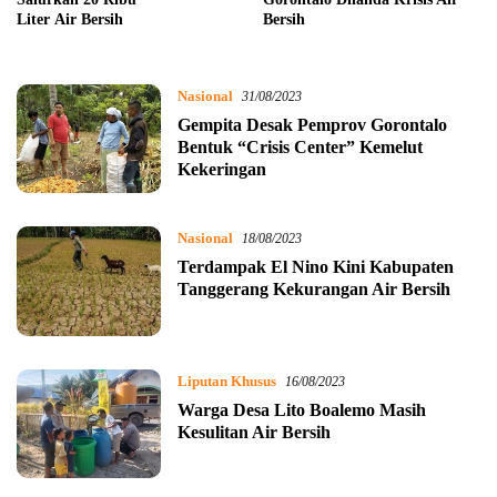
Liter Air Bersih
Bersih
Nasional
31/08/2023
Gempita Desak Pemprov Gorontalo
Bentuk “Crisis Center” Kemelut
Kekeringan
Nasional
18/08/2023
Terdampak El Nino Kini Kabupaten
Tanggerang Kekurangan Air Bersih
Liputan Khusus
16/08/2023
Warga Desa Lito Boalemo Masih
Kesulitan Air Bersih