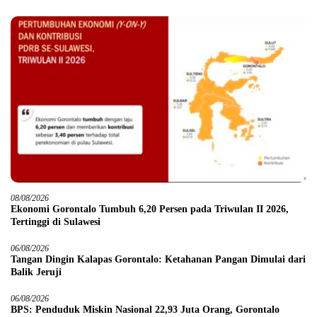
08/08/2026
Ekonomi Gorontalo Tumbuh 6,20 Persen pada Triwulan II 2026,
Tertinggi di Sulawesi
06/08/2026
Tangan Dingin Kalapas Gorontalo: Ketahanan Pangan Dimulai dari
Balik Jeruji
06/08/2026
BPS: Penduduk Miskin Nasional 22,93 Juta Orang, Gorontalo