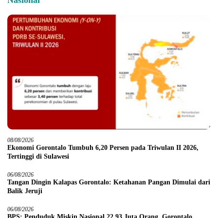
Nasional
08/08/2026
Ekonomi Gorontalo Tumbuh 6,20 Persen pada Triwulan II 2026,
Tertinggi di Sulawesi
06/08/2026
Tangan Dingin Kalapas Gorontalo: Ketahanan Pangan Dimulai dari
Balik Jeruji
06/08/2026
BPS: Penduduk Miskin Nasional 22,93 Juta Orang, Gorontalo