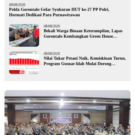
08/08/2026
Polda Gorontalo Gelar Syukuran HUT ke-27 PP Polri,
Hormati Dedikasi Para Purnawirawan
08/08/2026
Bekali Warga Binaan Keterampilan, Lapas
Gorontalo Kembangkan Green House
Hidrofarm
08/08/2026
Nilai Tukar Petani Naik, Kemiskinan Turun,
Program Gusnar-Idah Mulai Dorong
Ekonomi Gorontalo