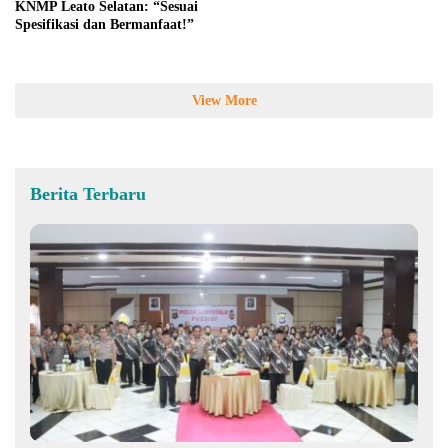
KNMP Leato Selatan: “Sesuai
Spesifikasi dan Bermanfaat!”
View More
Berita Terbaru