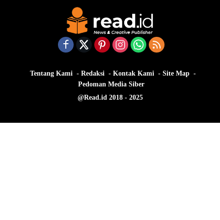
Tentang Kami
Redaksi
Kontak Kami
Site Map
Pedoman Media Siber
@Read.id 2018 - 2025