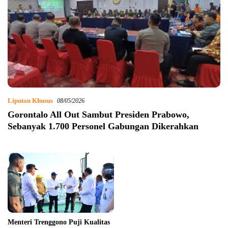
Liputan Khusus
08/05/2026
Gorontalo All Out Sambut Presiden Prabowo,
Sebanyak 1.700 Personel Gabungan Dikerahkan
Menteri Trenggono Puji Kualitas