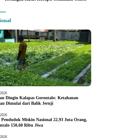
ional
/2026
an Dingin Kalapas Gorontalo: Ketahanan
an Dimulai dari Balik Jeruji
/2026
 Penduduk Miskin Nasional 22,93 Juta Orang,
ntalo 150,60 Ribu Jiwa
/2026