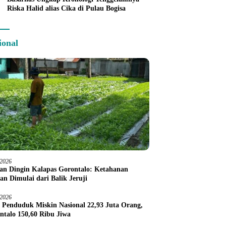
Riska Halid alias Cika di Pulau Bogisa
ional
/2026
an Dingin Kalapas Gorontalo: Ketahanan
an Dimulai dari Balik Jeruji
/2026
 Penduduk Miskin Nasional 22,93 Juta Orang,
ntalo 150,60 Ribu Jiwa