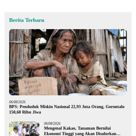
Berita Terbaru
06/08/2026
BPS: Penduduk Miskin Nasional 22,93 Juta Orang, Gorontalo
150,60 Ribu Jiwa
06/08/2026
Mengenal Kakao, Tanaman Bernilai
Ekonomi Tinggi yang Akan Disalurkan