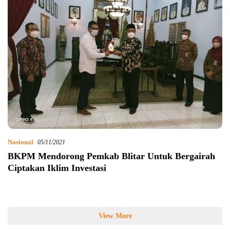
Nasional
05/11/2021
BKPM Mendorong Pemkab Blitar Untuk Bergairah
Ciptakan Iklim Investasi
View More