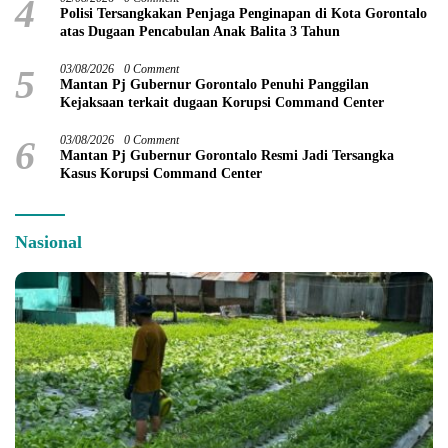
4
Polisi Tersangkakan Penjaga Penginapan di Kota Gorontalo
atas Dugaan Pencabulan Anak Balita 3 Tahun
5
03/08/2026
0 Comment
Mantan Pj Gubernur Gorontalo Penuhi Panggilan
Kejaksaan terkait dugaan Korupsi Command Center
6
03/08/2026
0 Comment
Mantan Pj Gubernur Gorontalo Resmi Jadi Tersangka
Kasus Korupsi Command Center
Nasional