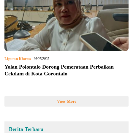
Liputan Khusus
14/07/2025
Yolan Polontalo Dorong Pemerataan Perbaikan
Cekdam di Kota Gorontalo
View More
Berita Terbaru