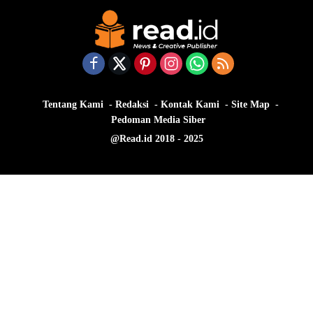
Tentang Kami
Redaksi
Kontak Kami
Site Map
Pedoman Media Siber
@Read.id 2018 - 2025