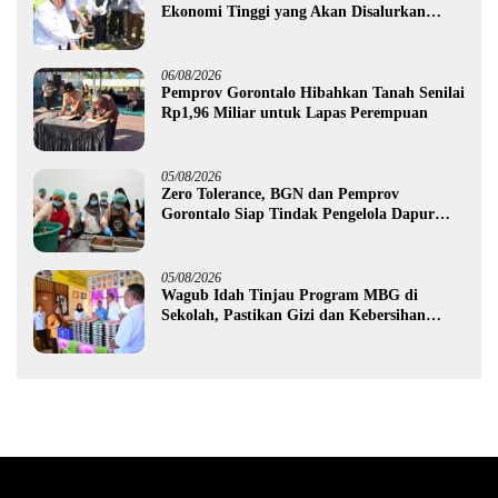
Ekonomi Tinggi yang Akan Disalurkan
Pemprov Gorontalo kepada Petani Boalemo
06/08/2026
Pemprov Gorontalo Hibahkan Tanah Senilai
Rp1,96 Miliar untuk Lapas Perempuan
05/08/2026
Zero Tolerance, BGN dan Pemprov
Gorontalo Siap Tindak Pengelola Dapur
MBG yang Melanggar
05/08/2026
Wagub Idah Tinjau Program MBG di
Sekolah, Pastikan Gizi dan Kebersihan
Makanan