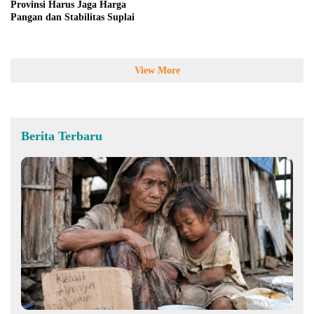
Provinsi Harus Jaga Harga
Pangan dan Stabilitas Suplai
View More
Berita Terbaru