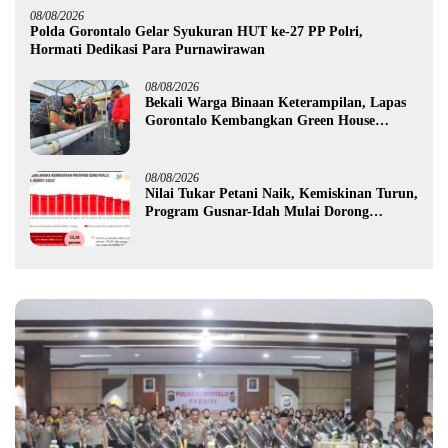
08/08/2026
Polda Gorontalo Gelar Syukuran HUT ke-27 PP Polri,
Hormati Dedikasi Para Purnawirawan
08/08/2026
Bekali Warga Binaan Keterampilan, Lapas
Gorontalo Kembangkan Green House
Hidrofarm
08/08/2026
Nilai Tukar Petani Naik, Kemiskinan Turun,
Program Gusnar-Idah Mulai Dorong
Ekonomi Gorontalo