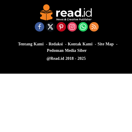
Tentang Kami
Redaksi
Kontak Kami
Site Map
Pedoman Media Siber
@Read.id 2018 - 2025