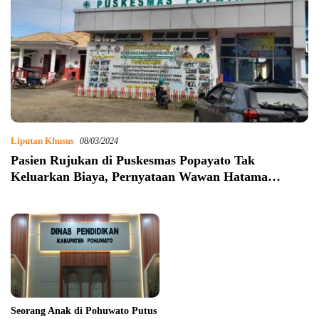
Liputan Khusus
08/03/2024
Pasien Rujukan di Puskesmas Popayato Tak
Keluarkan Biaya, Pernyataan Wawan Hatama
Bohong?
Seorang Anak di Pohuwato Putus