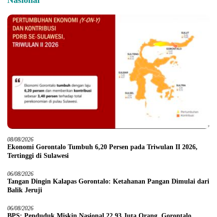
Nasional
08/08/2026
Ekonomi Gorontalo Tumbuh 6,20 Persen pada Triwulan II 2026,
Tertinggi di Sulawesi
06/08/2026
Tangan Dingin Kalapas Gorontalo: Ketahanan Pangan Dimulai dari
Balik Jeruji
06/08/2026
BPS: Penduduk Miskin Nasional 22,93 Juta Orang, Gorontalo