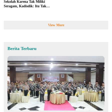
Sekolah Karena Tak Miliki
Seragam, Kadisdik: Itu Tak
Benar
View More
Berita Terbaru