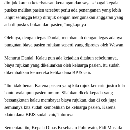
dirujuk karena keterbatasan keuangan dan saya sebagai kepala
puskes melihat pasien tersebut perlu ada penanganan yang lebih
lanjut sehingga tetap dirujuk dengan mengunakan anggaran yang
ada di puskes bukan dari pasien,”ungkapnya
Olehnya, dengan tegas Danial, membantah dengan tegas adanya
pungutan biaya pasien rujukan seperti yang diprotes oleh Wawan.
Menurut Danial, Kalau pun ada kejadian ditahun sebelumnya,
biaya rujukan yang dikeluarkan oleh keluarga pasien, itu sudah
dikembalikan ke mereka ketika dana BPJS cair.
“Itu tidak benar. Karena pasien yang kita rujuk kemarin justru kita
bantu walaupun pasien umum. Silahkan dicek kepada yang
bersangkutan kalau membayar biaya rujukan, dan di cek juga
semuanya kita sudah kembalikan ke keluarga pasien. Karena
klaim dana BPJS sudah cair,”tuturnya
Sementara itu, Kepala Dinas Kesehatan Pohuwato, Fidi Mustafa