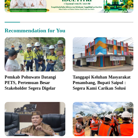
Recommendation for You
Pemkab Pohuwato Datangi
Tanggapi Keluhan Masyarakat
PETS, Pertemuan Besar
Penambang, Bupati Saipul :
Stakeholder Segera Digelar
Segera Kami Carikan Solusi