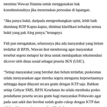
meminta Wawan Hatama untuk menggunakan hak
konstitusionalnya jika menemukan persoalan di lapangan.
“Jika punya bukti, daripada mengembangkan opini, lebih baik
diundang RDP Kapus-kapus, dimintai klarifikasi terhadap semua
bukti yang pak Aleg punya,”terangnya
Fidi pun mengatakan, seharusnya jika ada masyarakat yang belum
terdaftar di BPJS, Wawan ikut mendorong agar masyarakat
tersebut segera melapor ke desa untuk mendapatkan rekomendasi
dicover oleh dinas sosial sebagai peserta JKN (UHC).
“Setiap masyarakat yang berobat dan belum terdaftar, puskesmas
selalu menyarankan agar mereka segera mengurus kepesertaannya
sehingga dapat dilayani secara gratis dengan KTP saja. Bahkan
setiap Gebyar SMS, BPJS Kesehatan itu selalu membuka posko
pendaftaran peserta secara gratis bagi masyarakat Pohuwato agar
pada saat sakit dan berobat sudah gratis cukup dengan KTP dan