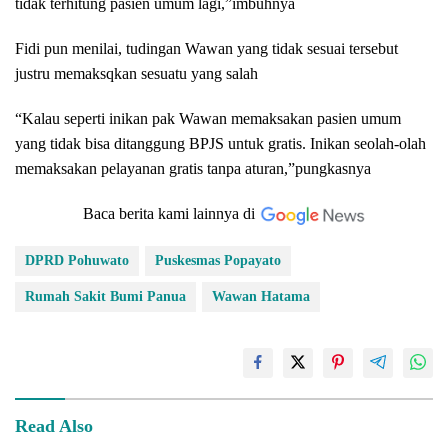
tidak terhitung pasien umum lagi,”imbuhnya
Fidi pun menilai, tudingan Wawan yang tidak sesuai tersebut
justru memaksqkan sesuatu yang salah
“Kalau seperti inikan pak Wawan memaksakan pasien umum
yang tidak bisa ditanggung BPJS untuk gratis. Inikan seolah-olah
memaksakan pelayanan gratis tanpa aturan,”pungkasnya
Baca berita kami lainnya di
DPRD Pohuwato
Puskesmas Popayato
Rumah Sakit Bumi Panua
Wawan Hatama
Read Also