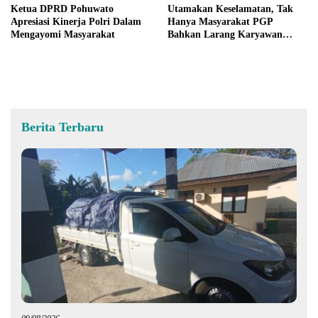
Ketua DPRD Pohuwato
Utamakan Keselamatan, Tak
Apresiasi Kinerja Polri Dalam
Hanya Masyarakat PGP
Mengayomi Masyarakat
Bahkan Larang Karyawan
Mereka Masuk Area
Pertambangan
Berita Terbaru