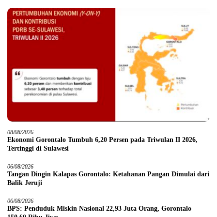
08/08/2026
Ekonomi Gorontalo Tumbuh 6,20 Persen pada Triwulan II 2026,
Tertinggi di Sulawesi
06/08/2026
Tangan Dingin Kalapas Gorontalo: Ketahanan Pangan Dimulai dari
Balik Jeruji
06/08/2026
BPS: Penduduk Miskin Nasional 22,93 Juta Orang, Gorontalo