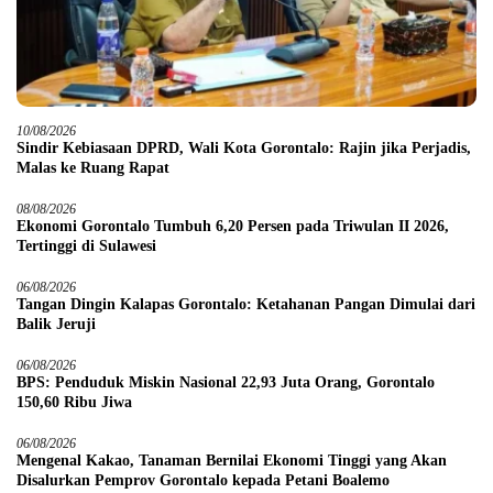
10/08/2026
Sindir Kebiasaan DPRD, Wali Kota Gorontalo: Rajin jika Perjadis,
Malas ke Ruang Rapat
08/08/2026
Ekonomi Gorontalo Tumbuh 6,20 Persen pada Triwulan II 2026,
Tertinggi di Sulawesi
06/08/2026
Tangan Dingin Kalapas Gorontalo: Ketahanan Pangan Dimulai dari
Balik Jeruji
06/08/2026
BPS: Penduduk Miskin Nasional 22,93 Juta Orang, Gorontalo
150,60 Ribu Jiwa
06/08/2026
Mengenal Kakao, Tanaman Bernilai Ekonomi Tinggi yang Akan
Disalurkan Pemprov Gorontalo kepada Petani Boalemo