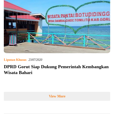
Liputan Khusus
23/07/2020
DPRD Gorut Siap Dukung Pemerintah Kembangkan
Wisata Bahari
View More