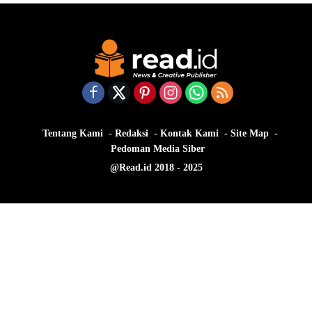
Tentang Kami
Redaksi
Kontak Kami
Site Map
Pedoman Media Siber
@Read.id 2018 - 2025