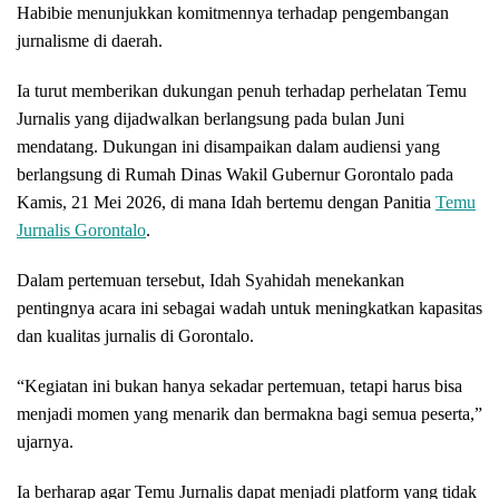
Habibie menunjukkan komitmennya terhadap pengembangan
jurnalisme di daerah.
Ia turut memberikan dukungan penuh terhadap perhelatan Temu
Jurnalis yang dijadwalkan berlangsung pada bulan Juni
mendatang. Dukungan ini disampaikan dalam audiensi yang
berlangsung di Rumah Dinas Wakil Gubernur Gorontalo pada
Kamis, 21 Mei 2026, di mana Idah bertemu dengan Panitia
Temu
Jurnalis Gorontalo
.
Dalam pertemuan tersebut, Idah Syahidah menekankan
pentingnya acara ini sebagai wadah untuk meningkatkan kapasitas
dan kualitas jurnalis di Gorontalo.
“Kegiatan ini bukan hanya sekadar pertemuan, tetapi harus bisa
menjadi momen yang menarik dan bermakna bagi semua peserta,”
ujarnya.
Ia berharap agar Temu Jurnalis dapat menjadi platform yang tidak