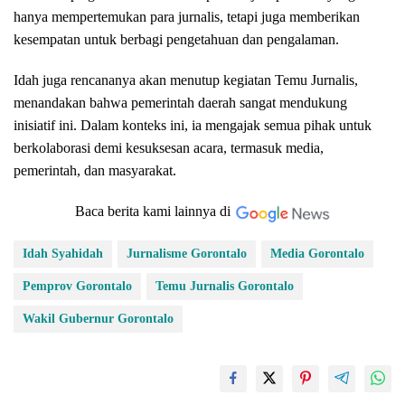
hanya mempertemukan para jurnalis, tetapi juga memberikan
kesempatan untuk berbagi pengetahuan dan pengalaman.
Idah juga rencananya akan menutup kegiatan Temu Jurnalis,
menandakan bahwa pemerintah daerah sangat mendukung
inisiatif ini. Dalam konteks ini, ia mengajak semua pihak untuk
berkolaborasi demi kesuksesan acara, termasuk media,
pemerintah, dan masyarakat.
Baca berita kami lainnya di
Idah Syahidah
Jurnalisme Gorontalo
Media Gorontalo
Pemprov Gorontalo
Temu Jurnalis Gorontalo
Wakil Gubernur Gorontalo