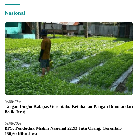
Nasional
06/08/2026
Tangan Dingin Kalapas Gorontalo: Ketahanan Pangan Dimulai dari
Balik Jeruji
06/08/2026
BPS: Penduduk Miskin Nasional 22,93 Juta Orang, Gorontalo
150,60 Ribu Jiwa