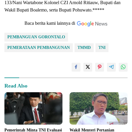
133/Nani Wartabone Kolonel CZI Arnold Ritiauw, Bupati dan
Wakil Bupati Boalemo, serta Bupati Pohuwato.*****
Baca berita kami lainnya di
PEMBANGUAN GORONTALO
PEMERATAAN PEMBANGUNAN
TMMD
TNI
Read Also
Pemerintah Minta TNI Evaluasi
Wakil Menteri Pertanian