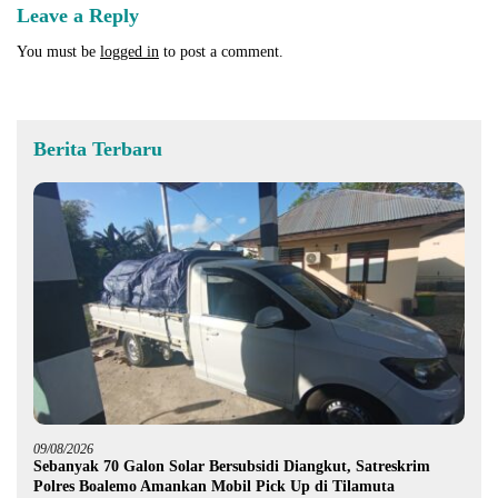
Leave a Reply
You must be
logged in
to post a comment.
Berita Terbaru
09/08/2026
Sebanyak 70 Galon Solar Bersubsidi Diangkut, Satreskrim
Polres Boalemo Amankan Mobil Pick Up di Tilamuta