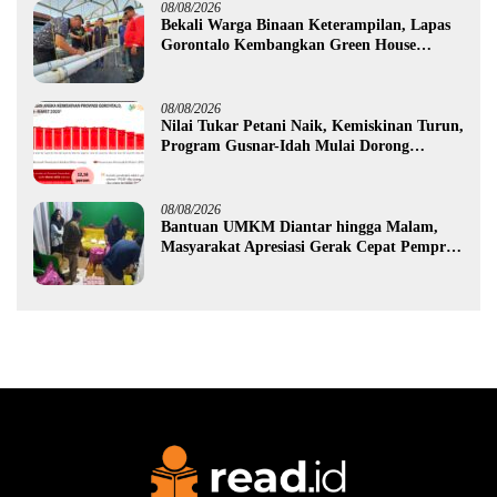
08/08/2026
Bekali Warga Binaan Keterampilan, Lapas
Gorontalo Kembangkan Green House
Hidrofarm
08/08/2026
Nilai Tukar Petani Naik, Kemiskinan Turun,
Program Gusnar-Idah Mulai Dorong
Ekonomi Gorontalo
08/08/2026
Bantuan UMKM Diantar hingga Malam,
Masyarakat Apresiasi Gerak Cepat Pemprov
Gorontalo