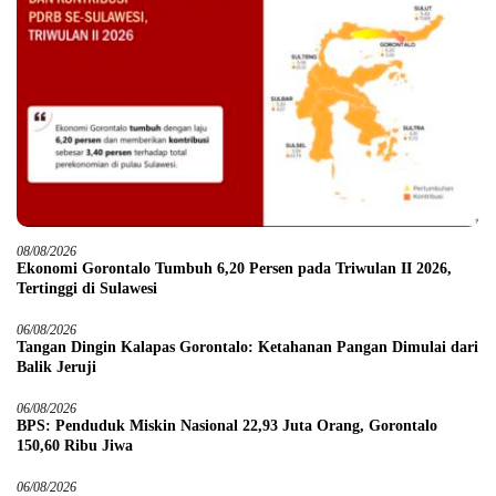
08/08/2026
Ekonomi Gorontalo Tumbuh 6,20 Persen pada Triwulan II 2026,
Tertinggi di Sulawesi
06/08/2026
Tangan Dingin Kalapas Gorontalo: Ketahanan Pangan Dimulai dari
Balik Jeruji
06/08/2026
BPS: Penduduk Miskin Nasional 22,93 Juta Orang, Gorontalo
150,60 Ribu Jiwa
06/08/2026