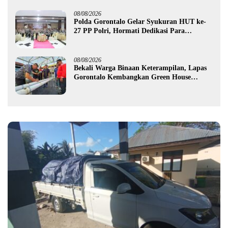
08/08/2026
Polda Gorontalo Gelar Syukuran HUT ke-
27 PP Polri, Hormati Dedikasi Para
Purnawirawan
08/08/2026
Bekali Warga Binaan Keterampilan, Lapas
Gorontalo Kembangkan Green House
Hidrofarm