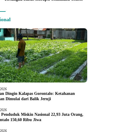
ional
/2026
an Dingin Kalapas Gorontalo: Ketahanan
an Dimulai dari Balik Jeruji
/2026
 Penduduk Miskin Nasional 22,93 Juta Orang,
ntalo 150,60 Ribu Jiwa
/2026