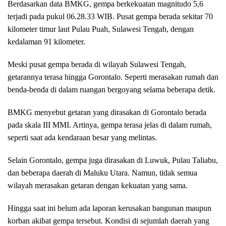
Berdasarkan data BMKG, gempa berkekuatan magnitudo 5,6
terjadi pada pukul 06.28.33 WIB. Pusat gempa berada sekitar 70
kilometer timur laut Pulau Puah, Sulawesi Tengah, dengan
kedalaman 91 kilometer.
Meski pusat gempa berada di wilayah Sulawesi Tengah,
getarannya terasa hingga Gorontalo. Seperti merasakan rumah dan
benda-benda di dalam ruangan bergoyang selama beberapa detik.
BMKG menyebut getaran yang dirasakan di Gorontalo berada
pada skala III MMI. Artinya, gempa terasa jelas di dalam rumah,
seperti saat ada kendaraan besar yang melintas.
Selain Gorontalo, gempa juga dirasakan di Luwuk, Pulau Taliabu,
dan beberapa daerah di Maluku Utara. Namun, tidak semua
wilayah merasakan getaran dengan kekuatan yang sama.
Hingga saat ini belum ada laporan kerusakan bangunan maupun
korban akibat gempa tersebut. Kondisi di sejumlah daerah yang