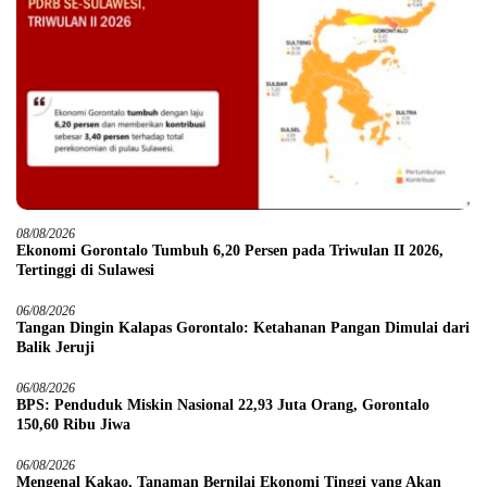
08/08/2026
Ekonomi Gorontalo Tumbuh 6,20 Persen pada Triwulan II 2026,
Tertinggi di Sulawesi
06/08/2026
Tangan Dingin Kalapas Gorontalo: Ketahanan Pangan Dimulai dari
Balik Jeruji
06/08/2026
BPS: Penduduk Miskin Nasional 22,93 Juta Orang, Gorontalo
150,60 Ribu Jiwa
06/08/2026
Mengenal Kakao, Tanaman Bernilai Ekonomi Tinggi yang Akan