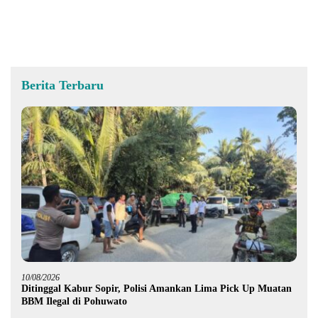
Purnawirawan
Hidrofarm
Berita Terbaru
10/08/2026
Ditinggal Kabur Sopir, Polisi Amankan Lima Pick Up Muatan
BBM Ilegal di Pohuwato