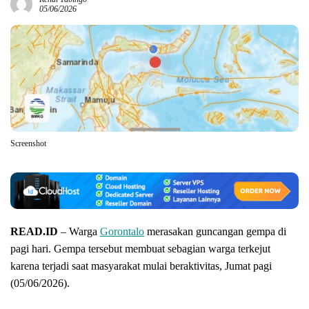
05/06/2026
Screenshot
READ.ID
– Warga
Gorontalo
merasakan guncangan gempa di
pagi hari. Gempa tersebut membuat sebagian warga terkejut
karena terjadi saat masyarakat mulai beraktivitas, Jumat pagi
(05/06/2026).