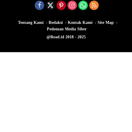
Tentang Kami
Redaksi
Kontak Kami
Site Map
Pedoman Media Siber
@Read.id 2018 - 2025