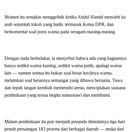
Momen itu semakin menggelitik ketika Abdul Hamid menoleh ke
arah sejumlah tokoh yang hadir, termasuk Ketua DPR, dan
berkomentar soal porsi warna pada seragam masing-masing.
Dengan nada berkelakar, ia menyebut bahwa ada yang bagiannya
hanya sedikit warna kuning, sedikit warna putih, apalagi warna
lain — namun semua itu bukan soal besar kecilnya warna,
melainkan soal besarnya semangat yang dibawa bersama. Tawa
dan tepuk tangan kembali memenuhi arena, menciptakan suasana
pembukaan yang terasa begitu manusiawi dan membumi.
Malam pembukaan itu pun menjadi penanda dimulainya tiga hari
penuh persaingan 183 peserta dari berbagai daerah — mulai dari