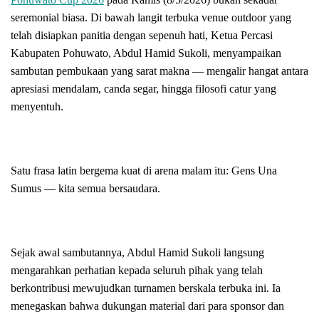
seremonial biasa. Di bawah langit terbuka venue outdoor yang
telah disiapkan panitia dengan sepenuh hati, Ketua Percasi
Kabupaten Pohuwato, Abdul Hamid Sukoli, menyampaikan
sambutan pembukaan yang sarat makna — mengalir hangat antara
apresiasi mendalam, canda segar, hingga filosofi catur yang
menyentuh.
Satu frasa latin bergema kuat di arena malam itu: Gens Una
Sumus — kita semua bersaudara.
Sejak awal sambutannya, Abdul Hamid Sukoli langsung
mengarahkan perhatian kepada seluruh pihak yang telah
berkontribusi mewujudkan turnamen berskala terbuka ini. Ia
menegaskan bahwa dukungan material dari para sponsor dan