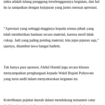
mitra adalah tulang punggung terselenggaranya kegiatan, dan hal
itu ia sampaikan dengan kejujuran yang justru menuai apresiasi.
“Apresiasi yang setinggi-tingginya kepada semua pihak yang
telah memberikan bantuan secara material, karena moril tidak
cukup. Jadi yang paling penting material, kita jujur-jujuran saja,”
ujarnya, disambut tawa hangat hadirin.
Tak hanya para sponsor, Abdul Hamid juga secara khusus
menyampaikan penghargaan kepada Wakil Bupati Pohuwato
yang turut andil dalam menyukseskan kegiatan ini.
Keterlibatan pejabat daerah dalam mendukung turnamen catur