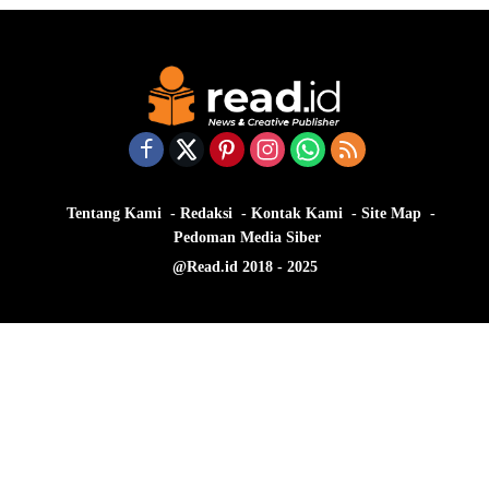
Tentang Kami
Redaksi
Kontak Kami
Site Map
Pedoman Media Siber
@Read.id 2018 - 2025