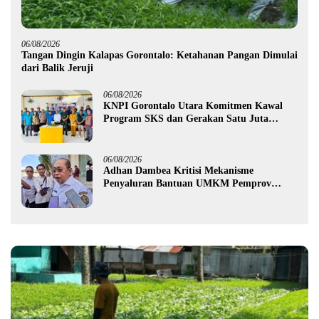
06/08/2026
Tangan Dingin Kalapas Gorontalo: Ketahanan Pangan Dimulai
dari Balik Jeruji
06/08/2026
KNPI Gorontalo Utara Komitmen Kawal
Program SKS dan Gerakan Satu Juta
Pohon
06/08/2026
Adhan Dambea Kritisi Mekanisme
Penyaluran Bantuan UMKM Pemprov
Gorontalo