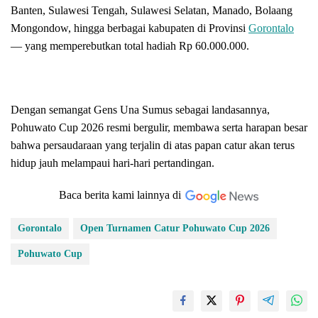
Banten, Sulawesi Tengah, Sulawesi Selatan, Manado, Bolaang
Mongondow, hingga berbagai kabupaten di Provinsi
Gorontalo
— yang memperebutkan total hadiah Rp 60.000.000.
Dengan semangat Gens Una Sumus sebagai landasannya,
Pohuwato Cup 2026 resmi bergulir, membawa serta harapan besar
bahwa persaudaraan yang terjalin di atas papan catur akan terus
hidup jauh melampaui hari-hari pertandingan.
Baca berita kami lainnya di
Gorontalo
Open Turnamen Catur Pohuwato Cup 2026
Pohuwato Cup