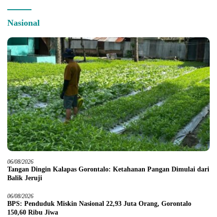
Nasional
06/08/2026
Tangan Dingin Kalapas Gorontalo: Ketahanan Pangan Dimulai dari
Balik Jeruji
06/08/2026
BPS: Penduduk Miskin Nasional 22,93 Juta Orang, Gorontalo
150,60 Ribu Jiwa