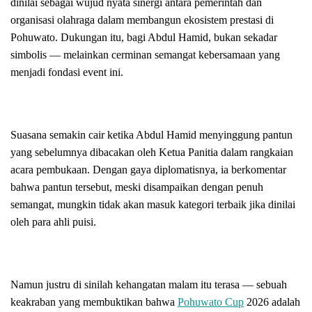
dinilai sebagai wujud nyata sinergi antara pemerintah dan
organisasi olahraga dalam membangun ekosistem prestasi di
Pohuwato. Dukungan itu, bagi Abdul Hamid, bukan sekadar
simbolis — melainkan cerminan semangat kebersamaan yang
menjadi fondasi event ini.
Suasana semakin cair ketika Abdul Hamid menyinggung pantun
yang sebelumnya dibacakan oleh Ketua Panitia dalam rangkaian
acara pembukaan. Dengan gaya diplomatisnya, ia berkomentar
bahwa pantun tersebut, meski disampaikan dengan penuh
semangat, mungkin tidak akan masuk kategori terbaik jika dinilai
oleh para ahli puisi.
Namun justru di sinilah kehangatan malam itu terasa — sebuah
keakraban yang membuktikan bahwa
Pohuwato Cup
2026 adalah