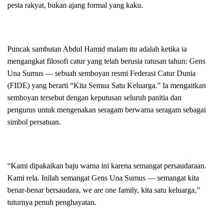
pesta rakyat, bukan ajang formal yang kaku.
Puncak sambutan Abdul Hamid malam itu adalah ketika ia
mengangkat filosofi catur yang telah berusia ratusan tahun: Gens
Una Sumus — sebuah semboyan resmi Federasi Catur Dunia
(FIDE) yang berarti “Kita Semua Satu Keluarga.” Ia mengaitkan
semboyan tersebut dengan keputusan seluruh panitia dan
pengurus untuk mengenakan seragam berwarna seragam sebagai
simbol persatuan.
“Kami dipakaikan baju warna ini karena semangat persaudaraan.
Kami rela. Inilah semangat Gens Una Sumus — semangat kita
benar-benar bersaudara, we are one family, kita satu keluarga,”
tuturnya penuh penghayatan.