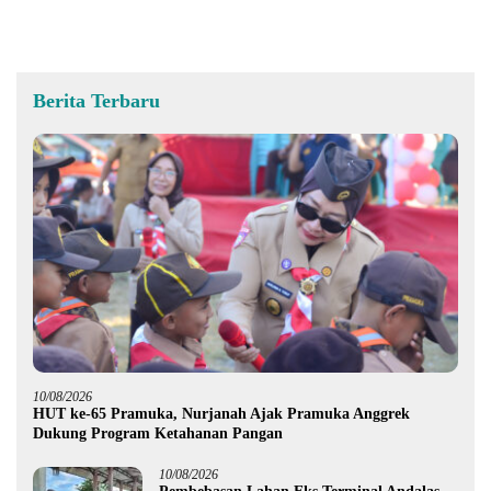
Berita Terbaru
10/08/2026
HUT ke-65 Pramuka, Nurjanah Ajak Pramuka Anggrek
Dukung Program Ketahanan Pangan
10/08/2026