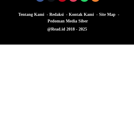
Tentang Kami
Redaksi
Kontak Kami
Site Map
Pedoman Media Siber
@Read.id 2018 - 2025