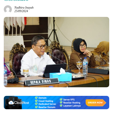
Nadhira Inayah
25/09/2024