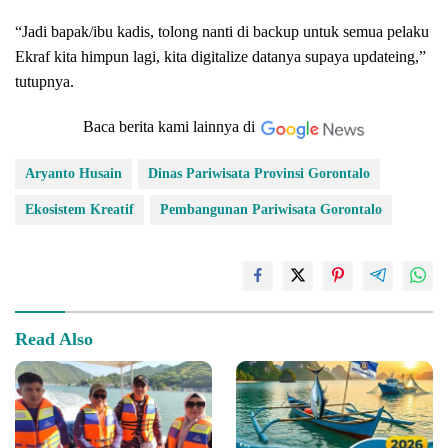
“Jadi bapak/ibu kadis, tolong nanti di backup untuk semua pelaku
Ekraf kita himpun lagi, kita digitalize datanya supaya updateing,”
tutupnya.
Baca berita kami lainnya di
Aryanto Husain
Dinas Pariwisata Provinsi Gorontalo
Ekosistem Kreatif
Pembangunan Pariwisata Gorontalo
Read Also