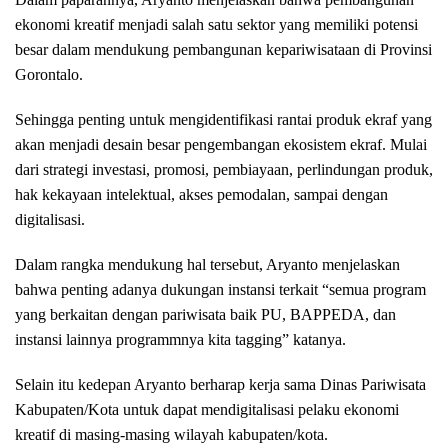
ekonomi kreatif menjadi salah satu sektor yang memiliki potensi
besar dalam mendukung pembangunan kepariwisataan di Provinsi
Gorontalo.
Sehingga penting untuk mengidentifikasi rantai produk ekraf yang
akan menjadi desain besar pengembangan ekosistem ekraf. Mulai
dari strategi investasi, promosi, pembiayaan, perlindungan produk,
hak kekayaan intelektual, akses pemodalan, sampai dengan
digitalisasi.
Dalam rangka mendukung hal tersebut, Aryanto menjelaskan
bahwa penting adanya dukungan instansi terkait “semua program
yang berkaitan dengan pariwisata baik PU, BAPPEDA, dan
instansi lainnya programmnya kita tagging” katanya.
Selain itu kedepan Aryanto berharap kerja sama Dinas Pariwisata
Kabupaten/Kota untuk dapat mendigitalisasi pelaku ekonomi
kreatif di masing-masing wilayah kabupaten/kota.