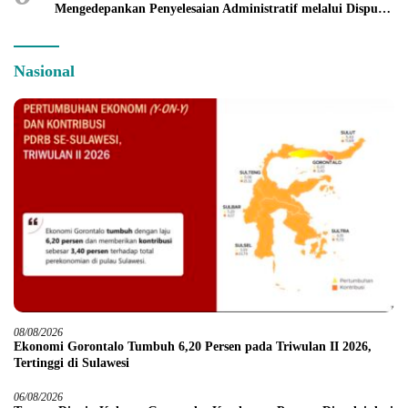
Mengedepankan Penyelesaian Administratif melalui Dispute
Resolution
Nasional
08/08/2026
Ekonomi Gorontalo Tumbuh 6,20 Persen pada Triwulan II 2026,
Tertinggi di Sulawesi
06/08/2026