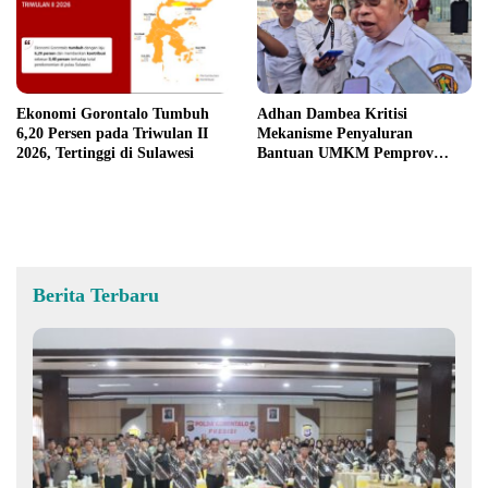
Ekonomi Gorontalo Tumbuh
Adhan Dambea Kritisi
6,20 Persen pada Triwulan II
Mekanisme Penyaluran
2026, Tertinggi di Sulawesi
Bantuan UMKM Pemprov
Gorontalo
Berita Terbaru