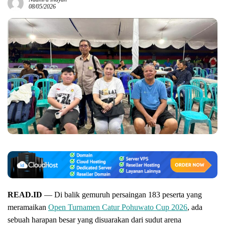
08/05/2026
READ.ID
— Di balik gemuruh persaingan 183 peserta yang
meramaikan
Open Turnamen Catur Pohuwato Cup 2026
, ada
sebuah harapan besar yang disuarakan dari sudut arena