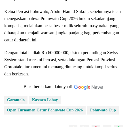
Ketua Percasi Pohuwato, Abdul Hamid Sukoli, sebelumnya telah
menegaskan bahwa Pohuwato Cup 2026 bukan sekadar ajang
kompetisi, melainkan pesta besar milik seluruh masyarakat yang
diharapkan menjadi warisan jangka panjang bagi perkembangan
catur di daerah ini.
Dengan total hadiah Rp 60.000.000, sistem pertandingan Swiss
System standar resmi Percasi, serta dukungan Percasi Provinsi
Gorontalo, turnamen ini memang dirancang untuk tampil serius
dan berkesan.
Baca berita kami lainnya di
Gorontalo
Kasmen Lahay
Open Turnamen Catur Pohuwato Cup 2026
Pohuwato Cup