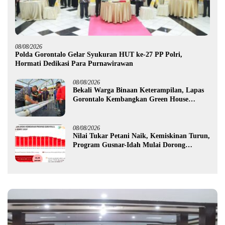
08/08/2026
Polda Gorontalo Gelar Syukuran HUT ke-27 PP Polri,
Hormati Dedikasi Para Purnawirawan
08/08/2026
Bekali Warga Binaan Keterampilan, Lapas
Gorontalo Kembangkan Green House
Hidrofarm
08/08/2026
Nilai Tukar Petani Naik, Kemiskinan Turun,
Program Gusnar-Idah Mulai Dorong
Ekonomi Gorontalo