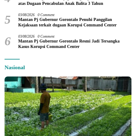
atas Dugaan Pencabulan Anak Balita 3 Tahun
5
03/08/2026
0 Comment
Mantan Pj Gubernur Gorontalo Penuhi Panggilan
Kejaksaan terkait dugaan Korupsi Command Center
6
03/08/2026
0 Comment
Mantan Pj Gubernur Gorontalo Resmi Jadi Tersangka
Kasus Korupsi Command Center
Nasional