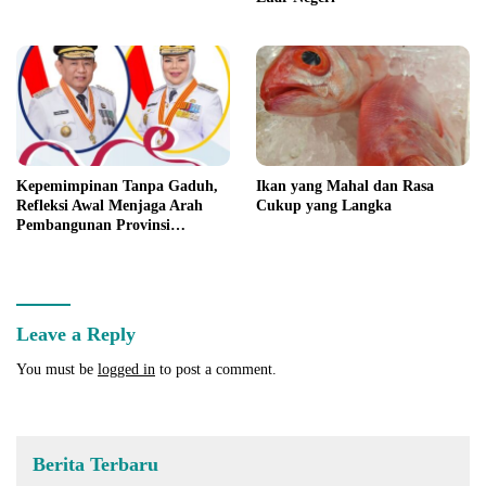
Kepemimpinan Tanpa Gaduh,
Ikan yang Mahal dan Rasa
Refleksi Awal Menjaga Arah
Cukup yang Langka
Pembangunan Provinsi
Gorontalo
Leave a Reply
You must be
logged in
to post a comment.
Berita Terbaru