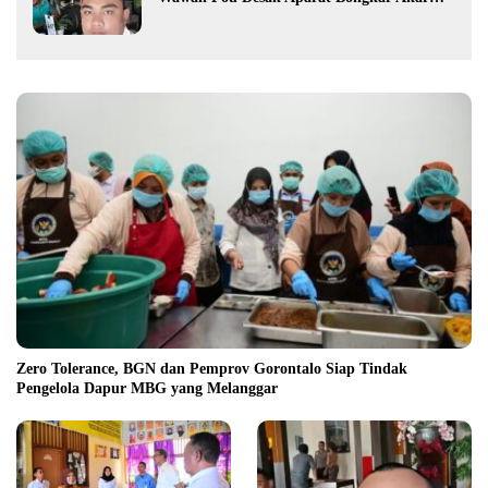
Persoalan PETI
Zero Tolerance, BGN dan Pemprov Gorontalo Siap Tindak
Pengelola Dapur MBG yang Melanggar