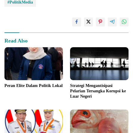
#PolitikMedia
Read Also
Peran Elite Dalam Politik Lokal
Strategi Mengantisipasi
Pelarian Tersangka Korupsi ke
Luar Negeri