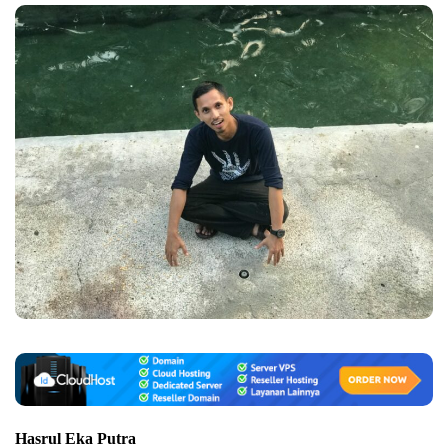
Hasrul Eka Putra