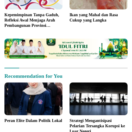
Kepemimpinan Tanpa Gaduh,
Ikan yang Mahal dan Rasa
Refleksi Awal Menjaga Arah
Cukup yang Langka
Pembangunan Provinsi
Gorontalo
Recommendation for You
Peran Elite Dalam Politik Lokal
Strategi Mengantisipasi
Pelarian Tersangka Korupsi ke
Luar Negeri