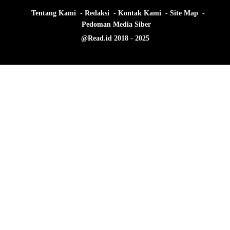
Tentang Kami
Redaksi
Kontak Kami
Site Map
Pedoman Media Siber
@Read.id 2018 - 2025