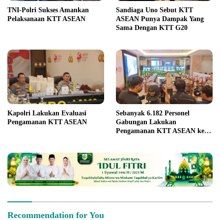
TNI-Polri Sukses Amankan
Sandiaga Uno Sebut KTT
Pelaksanaan KTT ASEAN
ASEAN Punya Dampak Yang
Sama Dengan KTT G20
Kapolri Lakukan Evaluasi
Sebanyak 6.182 Personel
Pengamanan KTT ASEAN
Gabungan Lakukan
Pengamanan KTT ASEAN ke-
43
Recommendation for You