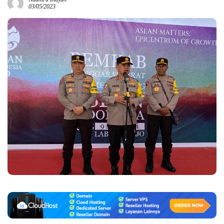
03/05/2023