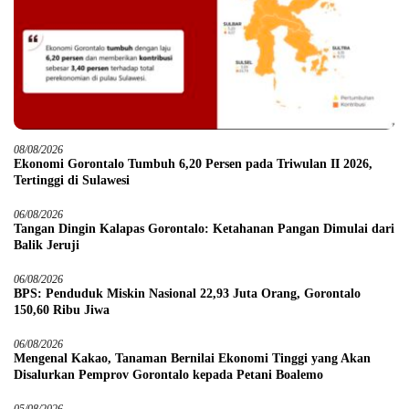
08/08/2026
Ekonomi Gorontalo Tumbuh 6,20 Persen pada Triwulan II 2026,
Tertinggi di Sulawesi
06/08/2026
Tangan Dingin Kalapas Gorontalo: Ketahanan Pangan Dimulai dari
Balik Jeruji
06/08/2026
BPS: Penduduk Miskin Nasional 22,93 Juta Orang, Gorontalo
150,60 Ribu Jiwa
06/08/2026
Mengenal Kakao, Tanaman Bernilai Ekonomi Tinggi yang Akan
Disalurkan Pemprov Gorontalo kepada Petani Boalemo
05/08/2026