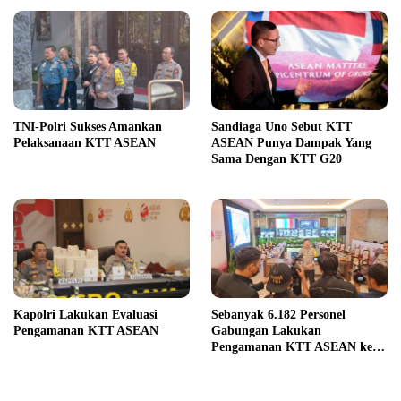
TNI-Polri Sukses Amankan
Sandiaga Uno Sebut KTT
Pelaksanaan KTT ASEAN
ASEAN Punya Dampak Yang
Sama Dengan KTT G20
Kapolri Lakukan Evaluasi
Sebanyak 6.182 Personel
Pengamanan KTT ASEAN
Gabungan Lakukan
Pengamanan KTT ASEAN ke-
43