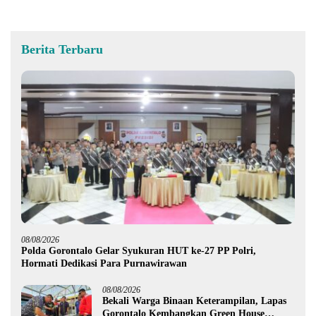
Berita Terbaru
08/08/2026
Polda Gorontalo Gelar Syukuran HUT ke-27 PP Polri,
Hormati Dedikasi Para Purnawirawan
08/08/2026
Bekali Warga Binaan Keterampilan, Lapas
Gorontalo Kembangkan Green House