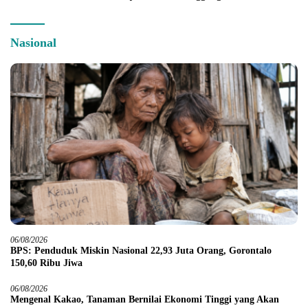
Nasional
06/08/2026
BPS: Penduduk Miskin Nasional 22,93 Juta Orang, Gorontalo
150,60 Ribu Jiwa
06/08/2026
Mengenal Kakao, Tanaman Bernilai Ekonomi Tinggi yang Akan