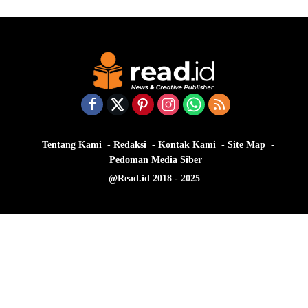
Tentang Kami
Redaksi
Kontak Kami
Site Map
Pedoman Media Siber
@Read.id 2018 - 2025