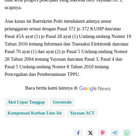
ucapnya.
Atas kasus ini Bareskrim Polri mendalami adanya unsur
pelanggaran sesuai dengan Pasal 372 jo 372 KUHP dan/atau
Pasal 45A ayat (1) jo Pasal 28 ayat (1) Undang-undang Nomor 19
Tahun 2016 tentang Informasi dan Transaksi Elektronik dan/atau
Pasal 70 ayat (1) dan ayat (2) jo Pasal 5 Undang-undang Nomor
28 Tahun 2004 tentang Yayasan dan/atau Pasal 3, Pasal 4 dan
Pasal 5 Undang-undang Nomor 8 Tahun 2010 tentang
Pencegahan dan Pemberantasan TPPU.
Baca berita kami lainnya di
Aksi Cepat Tanggap
Gorontalo
Kompensasi Korban Lion Air
Yayasan ACT