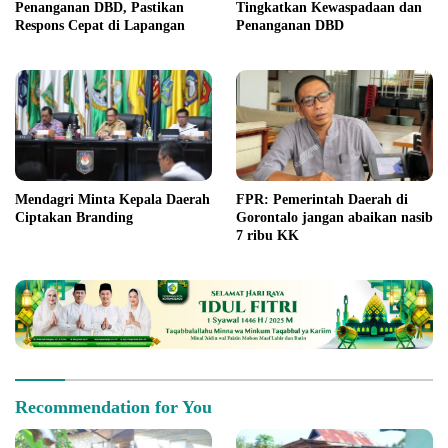
Penanganan DBD, Pastikan
Tingkatkan Kewaspadaan dan
Respons Cepat di Lapangan
Penanganan DBD
Mendagri Minta Kepala Daerah
FPR: Pemerintah Daerah di
Ciptakan Branding
Gorontalo jangan abaikan nasib
7 ribu KK
Recommendation for You