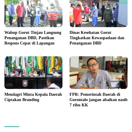
Wabup Gorut Tinjau Langsung
Dinas Kesehatan Gorut
Penanganan DBD, Pastikan
Tingkatkan Kewaspadaan dan
Respons Cepat di Lapangan
Penanganan DBD
Mendagri Minta Kepala Daerah
FPR: Pemerintah Daerah di
Ciptakan Branding
Gorontalo jangan abaikan nasib
7 ribu KK