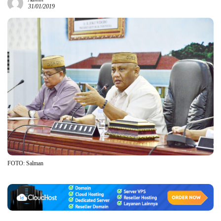
31/01/2019
FOTO: Salman