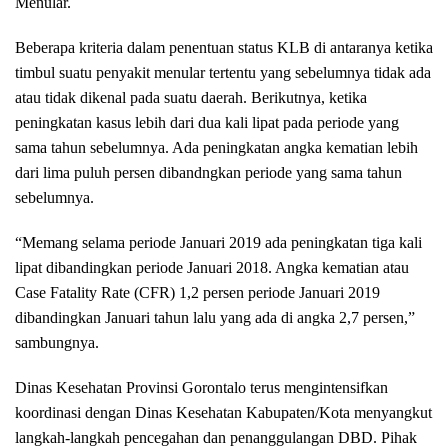
Menular.
Beberapa kriteria dalam penentuan status KLB di antaranya ketika
timbul suatu penyakit menular tertentu yang sebelumnya tidak ada
atau tidak dikenal pada suatu daerah. Berikutnya, ketika
peningkatan kasus lebih dari dua kali lipat pada periode yang
sama tahun sebelumnya. Ada peningkatan angka kematian lebih
dari lima puluh persen dibandngkan periode yang sama tahun
sebelumnya.
“Memang selama periode Januari 2019 ada peningkatan tiga kali
lipat dibandingkan periode Januari 2018. Angka kematian atau
Case Fatality Rate (CFR) 1,2 persen periode Januari 2019
dibandingkan Januari tahun lalu yang ada di angka 2,7 persen,”
sambungnya.
Dinas Kesehatan Provinsi Gorontalo terus mengintensifkan
koordinasi dengan Dinas Kesehatan Kabupaten/Kota menyangkut
langkah-langkah pencegahan dan penanggulangan DBD. Pihak