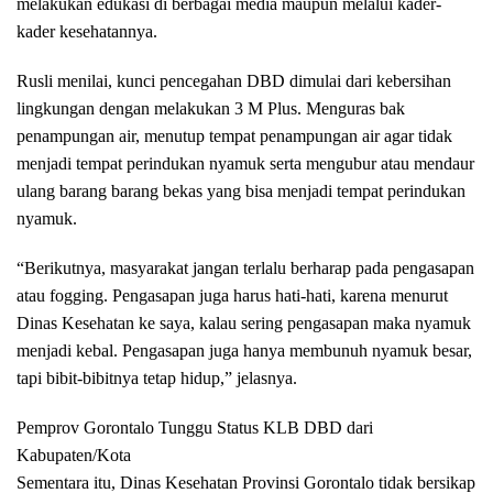
melakukan edukasi di berbagai media maupun melalui kader-
kader kesehatannya.
Rusli menilai, kunci pencegahan DBD dimulai dari kebersihan
lingkungan dengan melakukan 3 M Plus. Menguras bak
penampungan air, menutup tempat penampungan air agar tidak
menjadi tempat perindukan nyamuk serta mengubur atau mendaur
ulang barang barang bekas yang bisa menjadi tempat perindukan
nyamuk.
“Berikutnya, masyarakat jangan terlalu berharap pada pengasapan
atau fogging. Pengasapan juga harus hati-hati, karena menurut
Dinas Kesehatan ke saya, kalau sering pengasapan maka nyamuk
menjadi kebal. Pengasapan juga hanya membunuh nyamuk besar,
tapi bibit-bibitnya tetap hidup,” jelasnya.
Pemprov Gorontalo Tunggu Status KLB DBD dari
Kabupaten/Kota
Sementara itu, Dinas Kesehatan Provinsi Gorontalo tidak bersikap