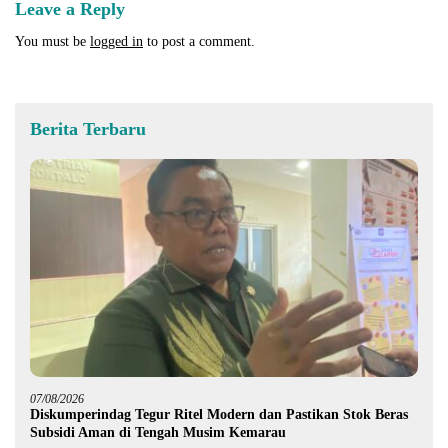
Leave a Reply
You must be
logged in
to post a comment.
Berita Terbaru
07/08/2026
Diskumperindag Tegur Ritel Modern dan Pastikan Stok Beras
Subsidi Aman di Tengah Musim Kemarau