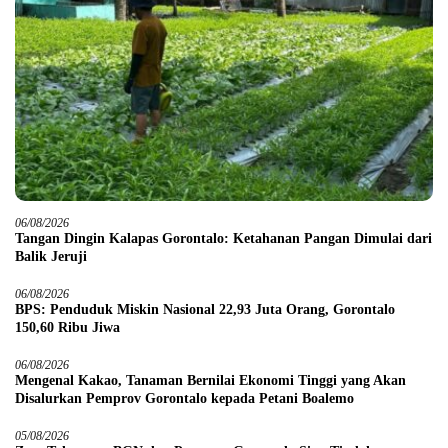
06/08/2026
Tangan Dingin Kalapas Gorontalo: Ketahanan Pangan Dimulai dari
Balik Jeruji
06/08/2026
BPS: Penduduk Miskin Nasional 22,93 Juta Orang, Gorontalo
150,60 Ribu Jiwa
06/08/2026
Mengenal Kakao, Tanaman Bernilai Ekonomi Tinggi yang Akan
Disalurkan Pemprov Gorontalo kepada Petani Boalemo
05/08/2026